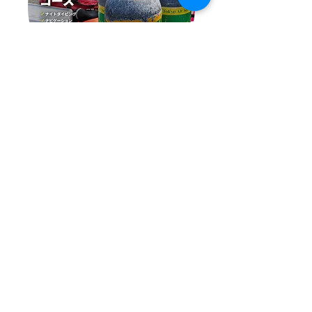
スペシャルティコース