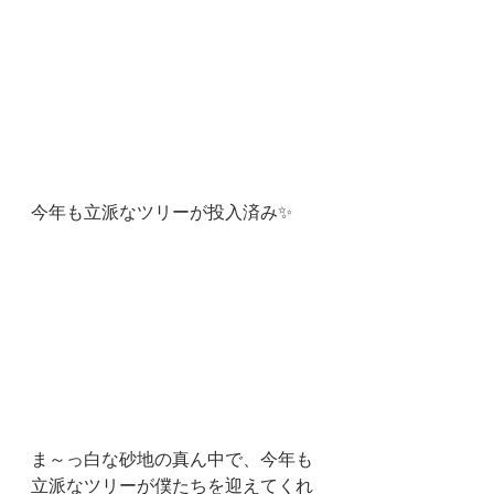
今年も立派なツリーが投入済み✨
ま～っ白な砂地の真ん中で、今年も
立派なツリーが僕たちを迎えてくれ