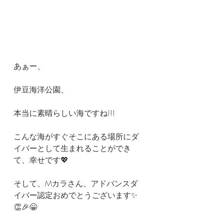
あぁー、
伊豆海洋公園、
本当に素晴らしい海ですね!!!
こんな海がすぐそこにある場所にダ
イバーとして生まれることができ
て、幸せです💖
そして、Mカラさん、アドバンスダ
イバー認定おめでとうございます✨
👏🎉😁