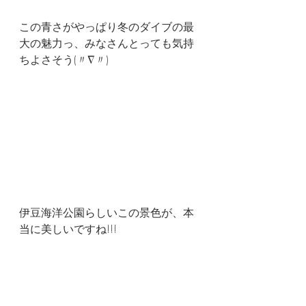
この青さがやっぱり冬のダイブの最
大の魅力っ、みなさんとっても気持
ちよさそう(〃∇〃)
伊豆海洋公園らしいこの景色が、本
当に美しいですね!!!