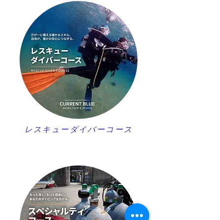
レスキューダイバーコース