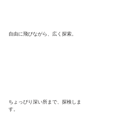
自由に飛びながら、広く探索。
ちょっぴり深い所まで、探検しま
す。