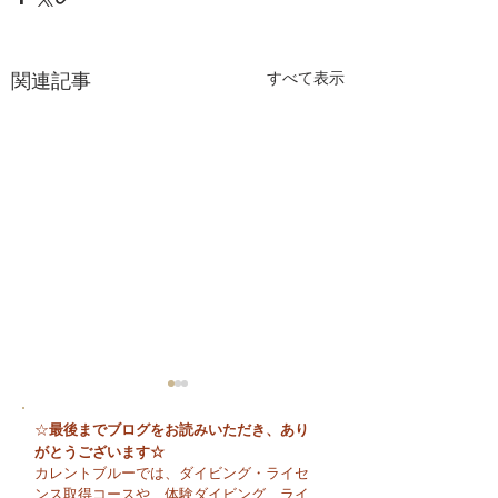
関連記事
すべて表示
最後までブログをお読みいただき、あり
☆
がとうございます☆
カレントブルーでは、ダイビング・ライセ
ンス取得コースや、体験ダイビング、ライ