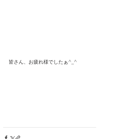
皆さん、お疲れ様でしたぁ^_^