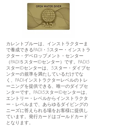
カレントブルーは、インストラクターま
で養成できるPADI・5スター・インストラ
クター・デベロップメント・センター
（PADI５スターIDセンター）です。PADI5
スターIDセンターは、5スター・ダイブセ
ンターの規準を満たしているだけでな
く、PADIインストラクターレベルのトレ
ーニングを提供できる、唯一のダイブセ
ンターです。PADI5スターIDセンターは、
エントリー・レベルからインストラクタ
ー・レベルまで、あらゆるダイビングの
ニーズに答えられる場をお客様に提供し
ています。発行カードはゴールドカード
となります。