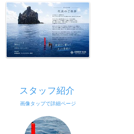
スタッフ紹介
​画像タップで詳細ページ