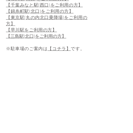
【千葉みなと駅(西口)をご利用の方】
【錦糸町駅(北口)をご利用の方】
【東京駅(丸の内北口乗降場)をご利用の
方】
【早川駅をご利用の方】
​【三島駅(北口)をご利用の方】
※駐車場のご案内は
【コチラ】
です。