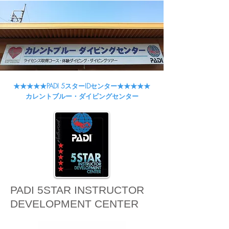
★★★★★PADI 5スターIDセンター★★★★★
カレントブルー・ダイビングセンター
​PADI 5STAR INSTRUCTOR
DEVELOPMENT CENTER