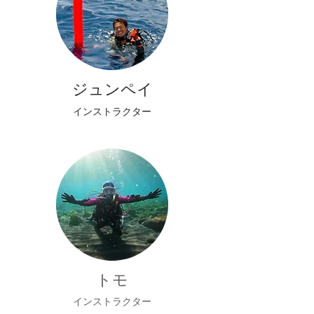
ジュンペイ
インストラクター
トモ
インストラクター