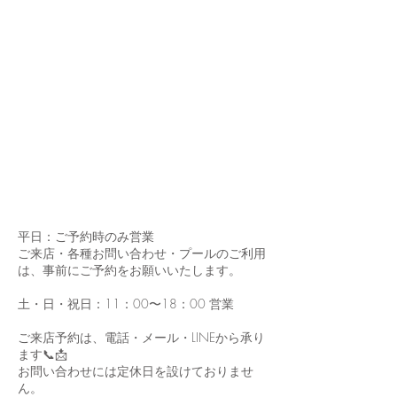
平日：ご予約時のみ営業
ご来店・各種お問い合わせ・プールのご利用
は、事前にご予約をお願いいたします。
土・日・祝日：11：00〜18：00 営業
ご来店予約は、電話・メール・LINEから承り
ます📞📩
お問い合わせには定休日を設けておりませ
ん。