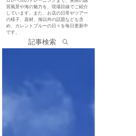
ロレベルのトレーニングまで、実際の講
習風景や海の魅力を、現場目線でご紹介
しています。また、お店の日常やツアー
の様子、器材、海以外の話題なども含
め、カレントブルーの日々を毎日更新中
です。
記事検索