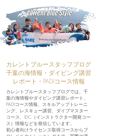
カレントブルースタッフブログ
千葉の海情報・ダイビング講習
レポート・PADIコース情報
カレントブルースタッフブログでは、千
葉の海情報やダイビング講習レポート、
PADIコース情報、スキルアップトレーニ
ング、レスキュー講習、ダイブマスター
コース、IDC（インストラクター開発コー
ス）情報などを発信しています。
初心者向けライセンス取得コースからプ