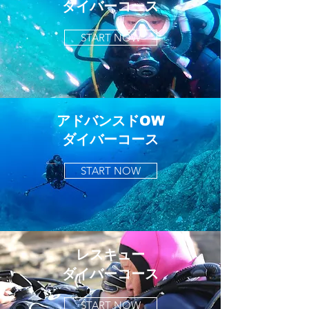
​ダイバーコース
START NOW
アドバンスドOW
​ダイバーコース
START NOW
レスキュー
​ダイバーコース
START NOW