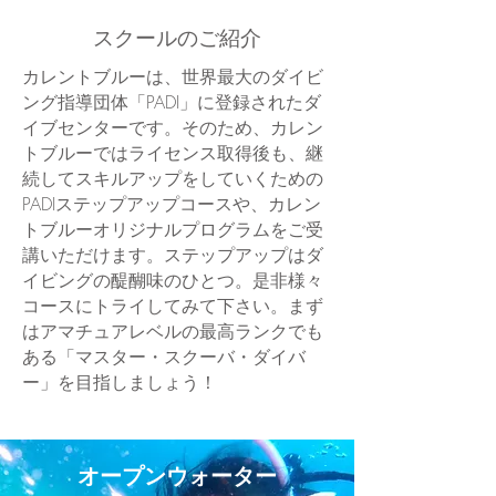
スクールのご紹介
カレントブルーは、世界最大のダイビ
ング指導団体「PADI」に登録されたダ
イブセンターです。そのため、カレン
トブルーではライセンス取得後も、継
続してスキルアップをしていくための
PADIステップアップコースや、カレン
トブルーオリジナルプログラムをご受
講いただけます。ステップアップはダ
イビングの醍醐味のひとつ。是非様々
コースにトライしてみて下さい。​まず
はアマチュアレベルの最高ランクでも
ある「マスター・スクーバ・ダイバ
ー」を目指しましょう！
オープンウォーター