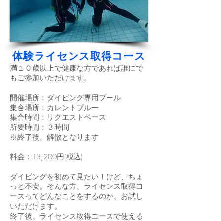
体験ライセンス取得コース
満１０歳以上で健康な方であれば誰にで
もご参加いただけます。
開催場所：ダイビング専用プール
集合場所：カレントブルー
集合時間：リクエストベース
所要時間：３時間
※終了後、解散となります
​料金：13,200円(税込)
ダイビングを初めて見たい！けど、ちょ
っと不安。そんな方、ライセンス取得コ
ースってどんなことをするのか、お試し
いただけます。
​終了後、ライセンス取得コースで使える