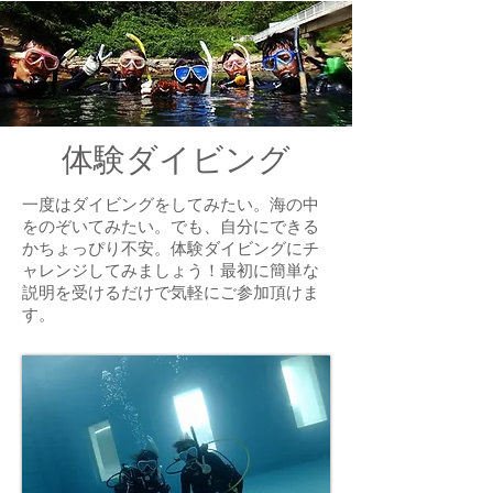
体験ダイビング
一度はダイビングをしてみたい。海の中
をのぞいてみたい。でも、自分にできる
かちょっぴり不安。体験ダイビングにチ
ャレンジしてみましょう！最初に簡単な
説明を受けるだけで気軽にご参加頂けま
す。