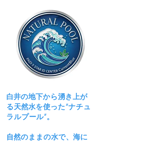
白井の地下から湧き上が
る天然水を使った“ナチュ
ラルプール”。
自然のままの水で、海に