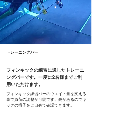
​トレーニングバー
フィンキックの練習に適したトレーニ
ングバーです。一度に2名様までご利
用いただけます。
フィンキック練習バーのウエイト量を変える
事で負荷の調整が可能です。鏡があるのでキ
ックの様子をご自身で確認できます。