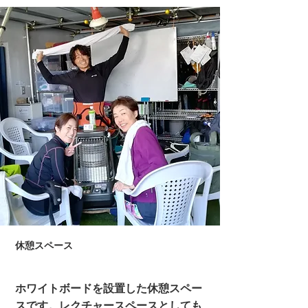
休憩スペース
ホワイトボードを設置した休憩スペー
スです。レクチャースペースとしても