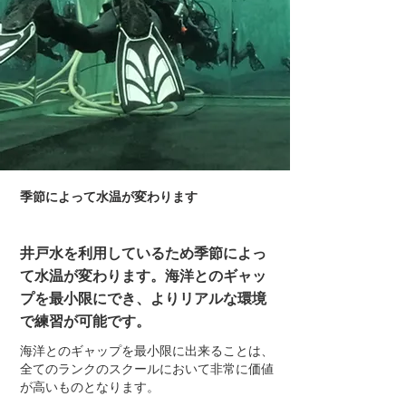
季節によって水温が変わります
井戸水を利用しているため季節によっ
て水温が変わります。海洋とのギャッ
プを最小限にでき、よりリアルな環境
で練習が可能です。
海洋とのギャップを最小限に出来ることは、
全てのランクのスクールにおいて非常に価値
が高いものとなります。