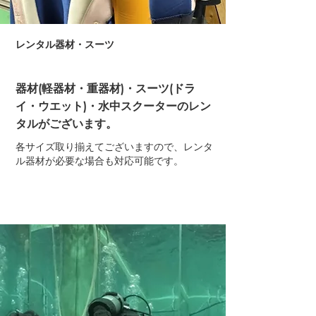
レンタル器材・スーツ
​器材(軽器材・重器材)・スーツ(ドラ
イ・ウエット)・水中スクーターのレン
タルがございます。
各サイズ取り揃えてございますので、レンタ
ル器材が必要な場合も対応可能です。