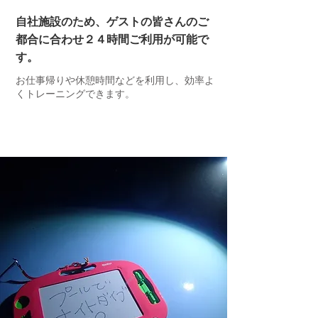
自社施設のため、ゲストの皆さんのご
都合に合わせ２４時間ご利用が可能で
す。
​お仕事帰りや休憩時間などを利用し、効率よ
くトレーニングできます。