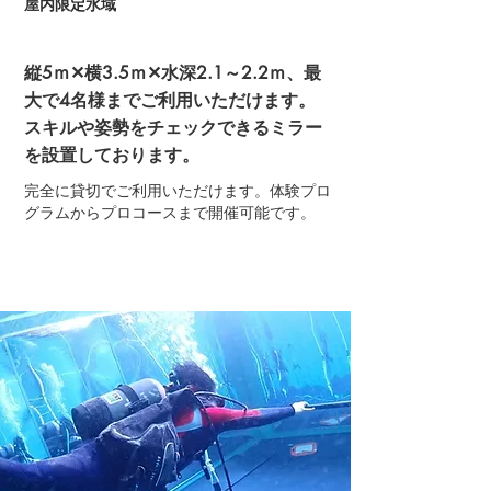
屋内限定水域
縦5ｍ✕横3.5ｍ✕水深2.1～2.2ｍ、最
大で4名様までご利用いただけます。
スキルや姿勢をチェックできるミラー
を設置しております。
完全に貸切でご利用いただけます。体験プロ
グラムからプロコースまで開催可能です。