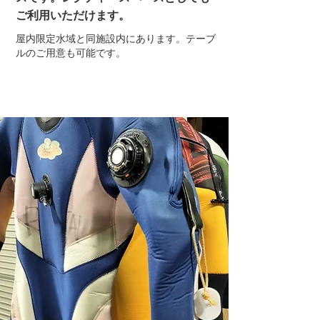
ご利用いただけます。
​屋内限定水域と同施設内にあります。テーブ
ルのご用意も可能です。