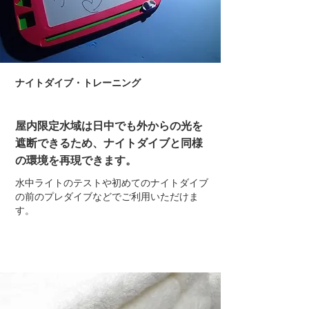
ナイトダイブ・トレーニング
屋内限定水域は日中でも外からの光を
遮断できるため、ナイトダイブと同様
の環境を再現できます。
​水中ライトのテストや初めてのナイトダイブ
の前のプレダイブなどでご利用いただけま
す。