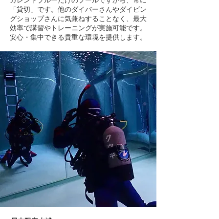
「貸切」です。他のダイバーさんやダイビン
グショップさんに気兼ねすることなく、最大
効率で講習やトレーニングが実施可能です。
安心・集中できる貴重な環境を提供します。