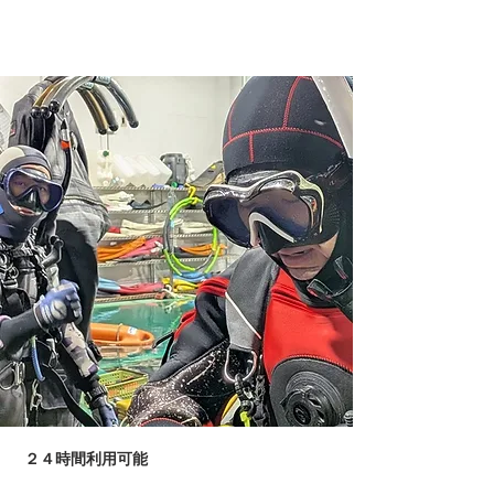
２４時間利用可能