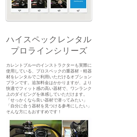
ハイスペックレンタル
プロラインシリーズ
カレントブルーのインストラクターも実際に
使用している、プロスペックの重器材・軽器
材をレンタルでご利用いただけるオプション
プランです。追加料金はかかりますが、より
快適でフィット感の高い器材で、ワンランク
上のダイビングを体感していただけます。
「せっかくなら良い器材で潜ってみたい」
「自分に合う器材を見つける参考にしたい」
そんな方にもおすすめです！