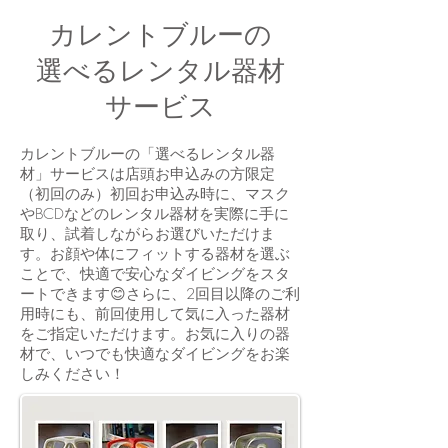
カレントブルーの
選べるレンタル器材
サービス
カレントブルーの「選べるレンタル器
材」サービスは店頭お申込みの方限定
（初回のみ）初回お申込み時に、マスク
やBCDなどのレンタル器材を実際に手に
取り、試着しながらお選びいただけま
す。お顔や体にフィットする器材を選ぶ
ことで、快適で安心なダイビングをスタ
ートできます😊さらに、2回目以降のご利
用時にも、前回使用して気に入った器材
をご指定いただけます。お気に入りの器
材で、いつでも快適なダイビングをお楽
しみください！