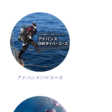
アドバンスOWコース