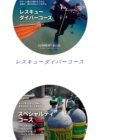
レスキューダイバーコース