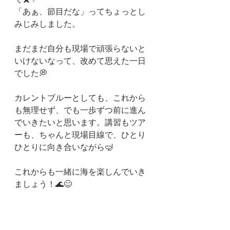
「あぁ、節目だな」ってちょっとし
みじみしました。
まだまだ自分も現場で頑張らないと
いけないなって、改めて思えた一日
でした💭
カレントブルーとしても、これから
も無理せず、でも一歩ずつ前に進ん
でいきたいと思います。講習もツア
ーも、ちゃんと現場目線で、ひとり
ひとりに向き合いながら🤿
これからも一緒に海を楽しんでいき
ましょう！🌊😊