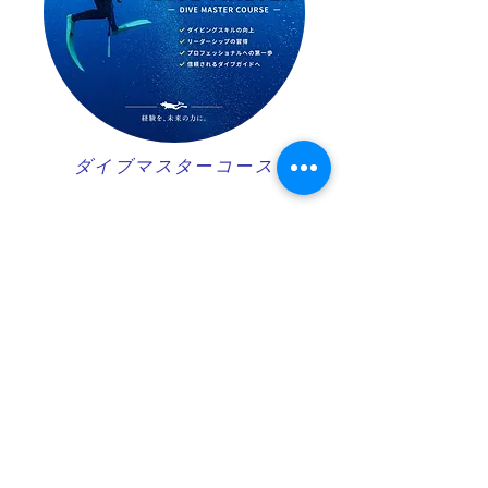
ダイブマスターコース