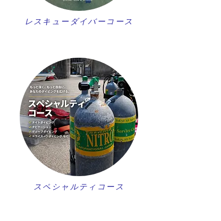
レスキューダイバーコース
スペシャルティコース