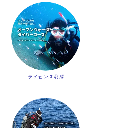
ライセンス取得