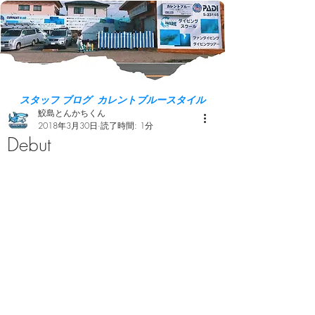
スタッフ ブログ カレントブルースタイル
鮫島とんかちくん
2018年3月30日
読了時間: 1分
Debut