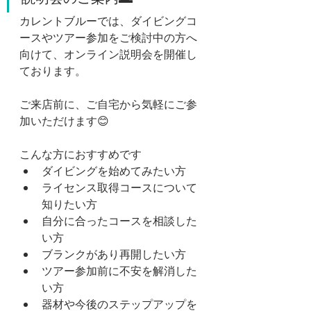
カレントブルーでは、ダイビングコ
ースやツアー参加をご検討中の方へ
向けて、オンライン説明会を開催し
ております。
ご来店前に、ご自宅から気軽にご参
加いただけます😊
こんな方におすすめです
ダイビングを始めてみたい方
ライセンス取得コースについて
知りたい方
自分に合ったコースを相談した
い方
ブランクがあり再開したい方
ツアー参加前に不安を解消した
い方
器材や今後のステップアップを