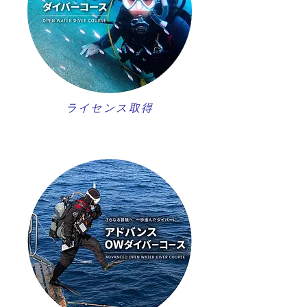
ライセンス取得