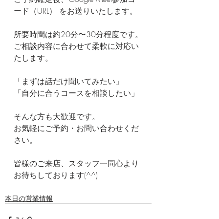
ード（URL） をお送りいたします。
所要時間は約20分〜30分程度です。
ご相談内容に合わせて柔軟に対応い
たします。
「まずは話だけ聞いてみたい」
「自分に合うコースを相談したい」
そんな方も大歓迎です。
お気軽にご予約・お問い合わせくだ
さい。
皆様のご来店、スタッフ一同心より
お待ちしております(^^)
本日の営業情報