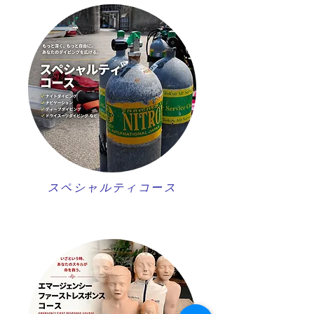
スペシャルティコース