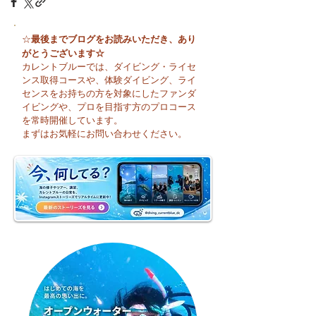
最後までブログをお読みいただき、あり
☆
がとうございます☆
カレントブルーでは、ダイビング・ライセ
ンス取得コースや、体験ダイビング、ライ
センスをお持ちの方を対象にしたファンダ
イビングや、プロを目指す方のプロコース
を常時開催しています。
まずはお気軽にお問い合わせください。