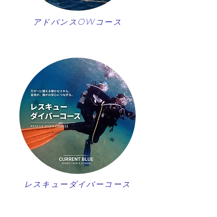
アドバンスOWコース
レスキューダイバーコース