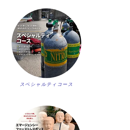
スペシャルティコース