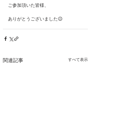
ご参加頂いた皆様、
ありがとうございました😉
関連記事
すべて表示