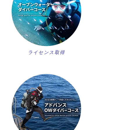
ライセンス取得