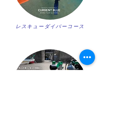
レスキューダイバーコース
スペシャルティコース