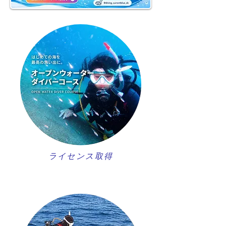
ライセンス取得