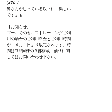
(≧∇≦)/
皆さんが思っている以上に、楽しい
ですよぉ~
【お知らせ】
プールでのセルフトレーニングご利
用の場合のご利用料金とご利用時間
が、４月１日より改定されます。時
間はSUP同様の３部構成、価格に関
してはお問い合わせ下さい。