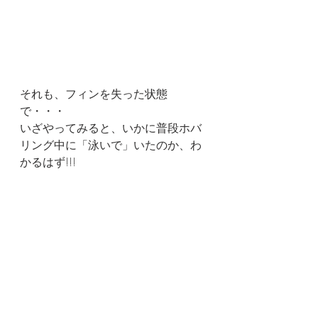
それも、フィンを失った状態
で・・・
いざやってみると、いかに普段ホバ
リング中に「泳いで」いたのか、わ
かるはず!!!