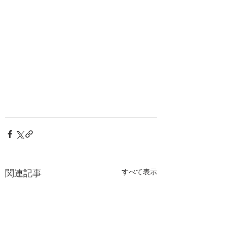
関連記事
すべて表示