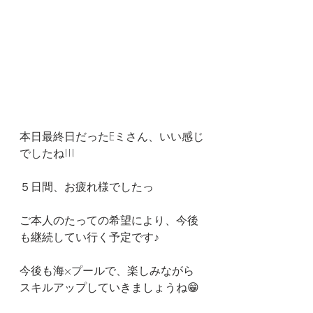
本日最終日だったEミさん、いい感じ
でしたね!!!
５日間、お疲れ様でしたっ
ご本人のたっての希望により、今後
も継続してい行く予定です♪
今後も海×プールで、楽しみながら
スキルアップしていきましょうね😁