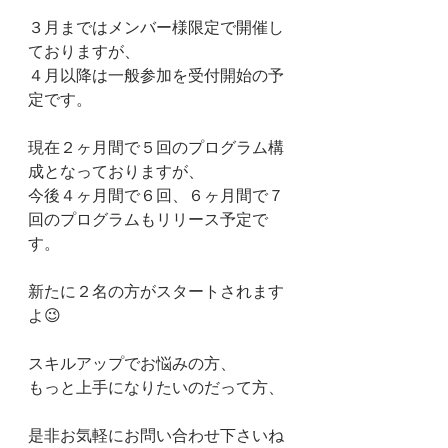
３月まではメンバー様限定で開催し
ておりますが、
４月以降は一般参加を受付開始の予
定です。
現在２ヶ月間で５回のプログラム構
成となっておりますが、
今後４ヶ月間で６回、６ヶ月間で７
回のプログラムもリリース予定で
す。
新たに２名の方がスタートされます
よ😉
スキルアップでお悩みの方、
もっと上手になりたいのだって方、
是非お気軽にお問い合わせ下さいね