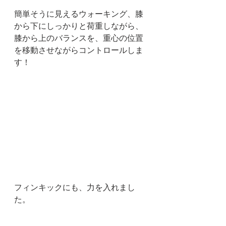
簡単そうに見えるウォーキング、膝
から下にしっかりと荷重しながら、
膝から上のバランスを、重心の位置
を移動させながらコントロールしま
す！
フィンキックにも、力を入れまし
た。