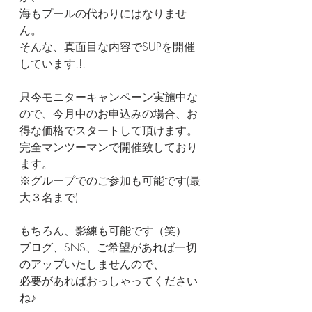
海もプールの代わりにはなりませ
ん。
そんな、真面目な内容でSUPを開催
しています!!!
只今モニターキャンペーン実施中な
ので、今月中のお申込みの場合、お
得な価格でスタートして頂けます。
完全マンツーマンで開催致しており
ます。
※グループでのご参加も可能です(最
大３名まで)
もちろん、影練も可能です（笑）
ブログ、SNS、ご希望があれば一切
のアップいたしませんので、
必要があればおっしゃってください
ね♪