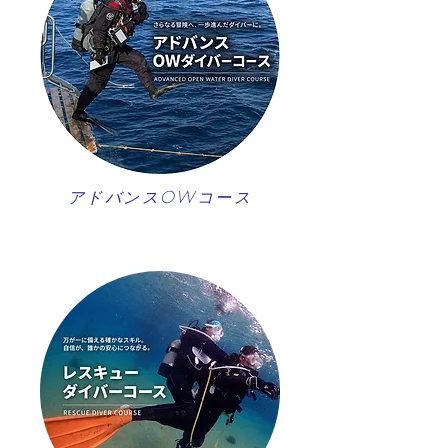
アドバンスOWコース