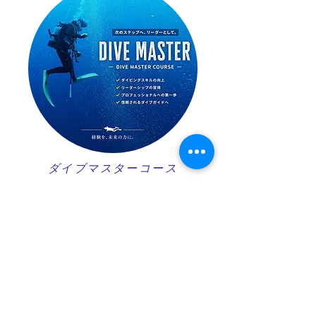
ダイブマスターコース