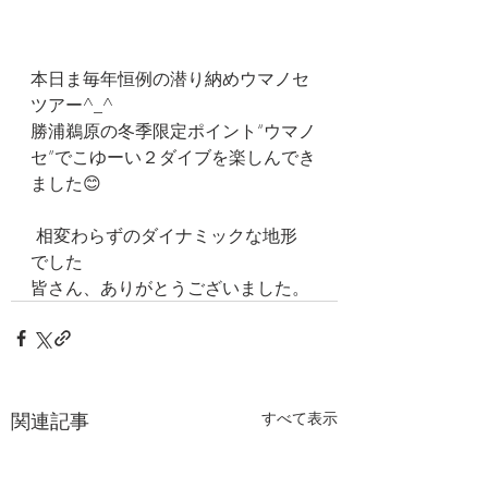
本日ま毎年恒例の潜り納めウマノセ
ツアー^_^
勝浦鵜原の冬季限定ポイント“ウマノ
セ”でこゆーい２ダイブを楽しんでき
ました😊
 相変わらずのダイナミックな地形 
でした
皆さん、ありがとうございました。
関連記事
すべて表示