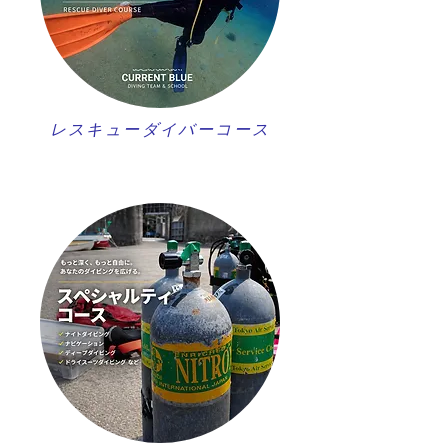
レスキューダイバーコース