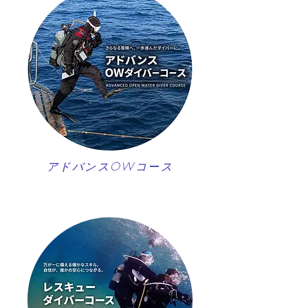
アドバンスOWコース