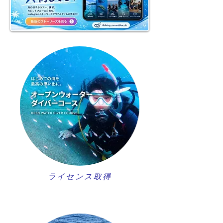
ライセンス取得