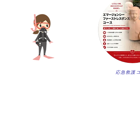
​応急救護