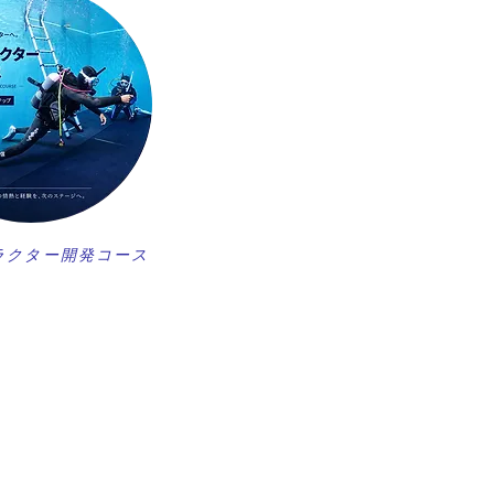
ラクター開発コース