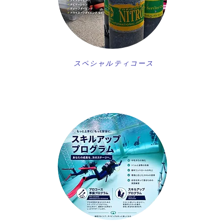
スペシャルティコース