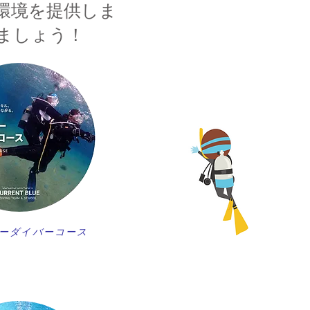
環境を提供しま
ましょう！
ーダイバーコース