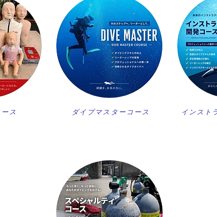
コース
ダイブマスターコース
インスト