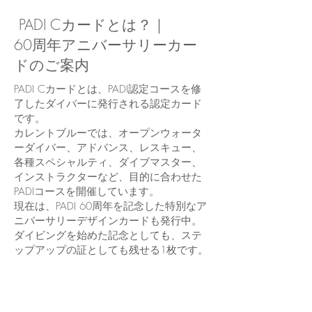
PADI Cカードとは？｜
60周年アニバーサリーカー
ドのご案内
PADI Cカードとは、PADI認定コースを修
了したダイバーに発行される認定カード
です。
カレントブルーでは、オープンウォータ
ーダイバー、アドバンス、レスキュー、
各種スペシャルティ、ダイブマスター、
インストラクターなど、目的に合わせた
PADIコースを開催しています。
現在は、PADI 60周年を記念した特別なア
ニバーサリーデザインカードも発行中。
ダイビングを始めた記念としても、ステ
ップアップの証としても残せる1枚です。