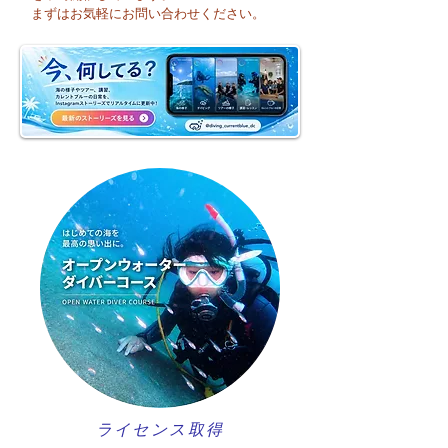
まり海洋実習です♪
まずはお気軽にお問い合わせください。
ライセンス取得