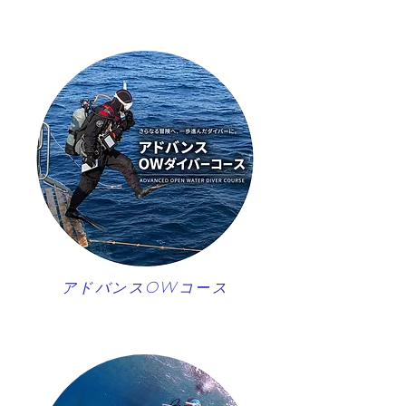
アドバンスOWコース