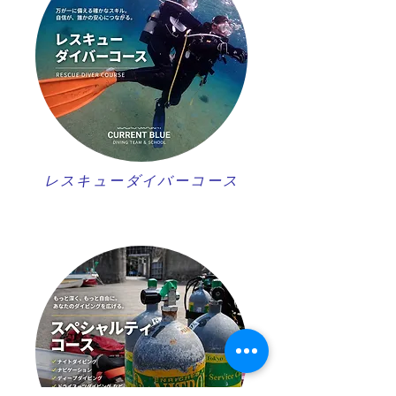
レスキューダイバーコース