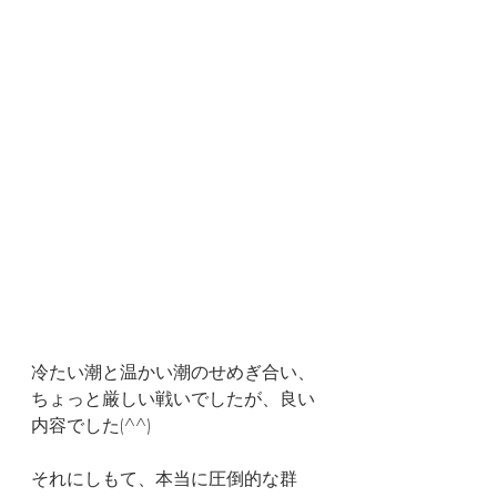
冷たい潮と温かい潮のせめぎ合い、
ちょっと厳しい戦いでしたが、良い
内容でした(^^)
それにしもて、本当に圧倒的な群