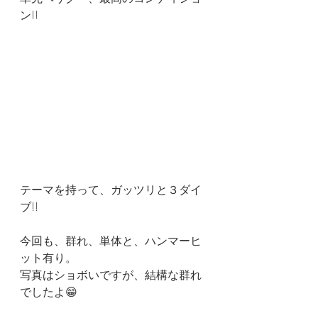
ン!!
テーマを持って、ガッツリと３ダイ
ブ!!
今回も、群れ、単体と、ハンマーヒ
ット有り。
写真はショボいですが、結構な群れ
でしたよ😁