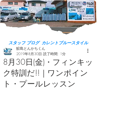
スタッフ ブログ カレントブルースタイル
鮫島とんかちくん
2019年8月30日
読了時間: 1分
8月30日(金)・フィンキッ
ク特訓だ!!｜ワンポイン
ト・プールレッスン