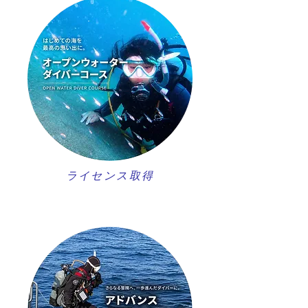
ライセンス取得