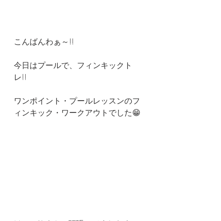
こんばんわぁ～!!
今日はプールで、フィンキックト
レ!!
ワンポイント・プールレッスンのフ
ィンキック・ワークアウトでした😁