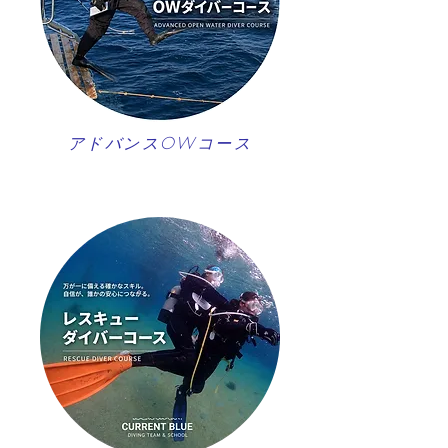
アドバンスOWコース