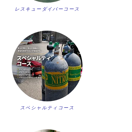
レスキューダイバーコース
スペシャルティコース