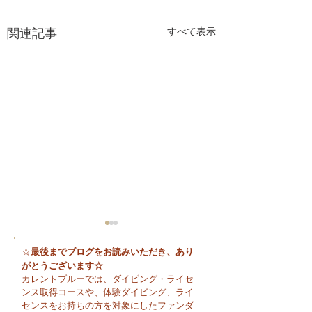
関連記事
すべて表示
最後までブログをお読みいただき、あり
☆
がとうございます☆
カレントブルーでは、ダイビング・ライセ
ンス取得コースや、体験ダイビング、ライ
センスをお持ちの方を対象にしたファンダ