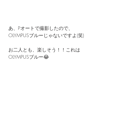
あ、Pオートで撮影したので、
OLYMPUSブルーじゃないですよ(笑)
お二人とも、楽しそう！！これは
OLYMPUSブルー😂