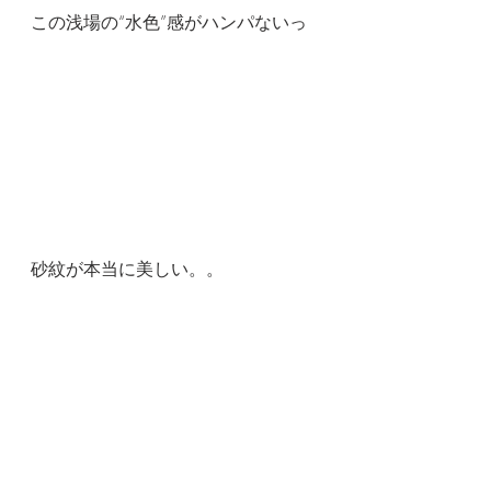
この浅場の“水色”感がハンパないっ
砂紋が本当に美しい。。