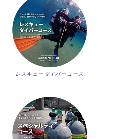
レスキューダイバーコース