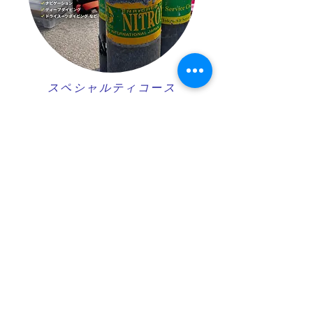
スペシャルティコース