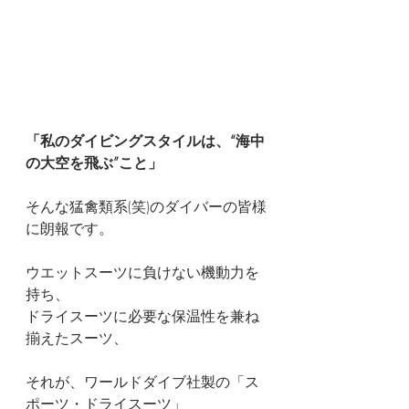
「私のダイビングスタイルは、“海中
の大空を飛ぶ”こと」
そんな猛禽類系(笑)のダイバーの皆様
に朗報です。
ウエットスーツに負けない機動力を
持ち、
ドライスーツに必要な保温性を兼ね
揃えたスーツ、
それが、ワールドダイブ社製の「ス
ポーツ・ドライスーツ」