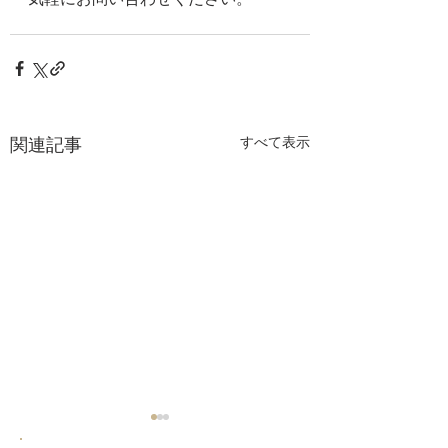
関連記事
すべて表示