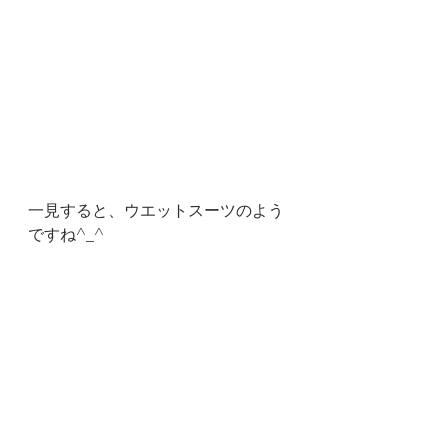
一見すると、ウエットスーツのよう
ですね^_^