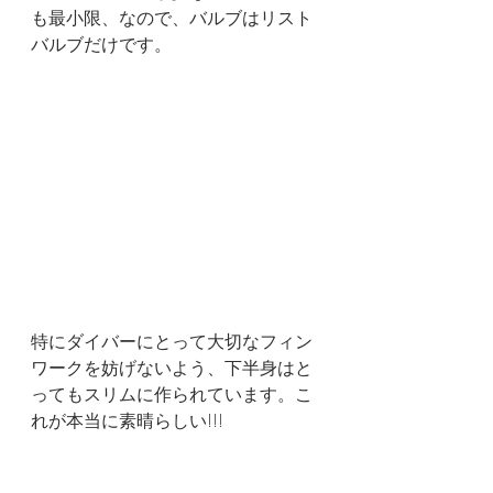
も最小限、なので、バルブはリスト
バルブだけです。
特にダイバーにとって大切なフィン
ワークを妨げないよう、下半身はと
ってもスリムに作られています。こ
れが本当に素晴らしい!!!