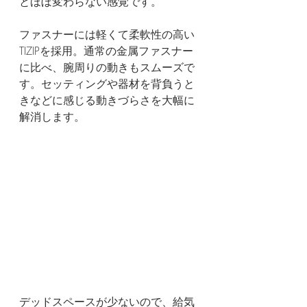
とほぼ変わらない感覚です。
ファスナーには軽くて柔軟性の高い
TIZIPを採用。通常の金属ファスナー
に比べ、腕周りの動きもスムーズで
す。セッティングや器材を背負うと
きなどに感じる動きづらさを大幅に
解消します。
デッドスペースが少ないので、給気