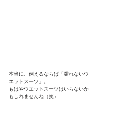
本当に、例えるならば「濡れないウ
エットスーツ」。
もはやウエットスーツはいらないか
もしれませんね（笑）