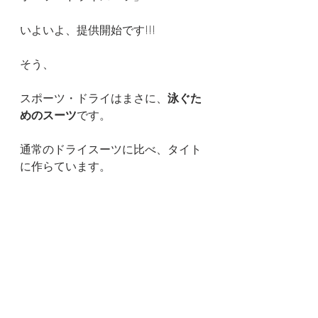
いよいよ、提供開始です!!!
そう、
スポーツ・ドライはまさに、
泳ぐた
めのスーツ
です。
通常のドライスーツに比べ、タイト
に作らています。