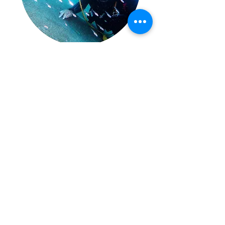
ライセンス取得