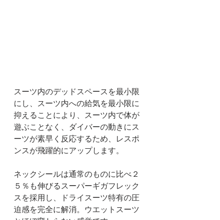
スーツ内のデッドスペースを最小限
にし、スーツ内への給気を最小限に
抑えることにより、スーツ内で体が
遊ぶことなく、ダイバーの動きにス
ーツが素早く反応するため、レスポ
ンスが飛躍的にアップします。
ネックシールは通常のものに比べ２
５％も伸びるスーパーギガフレック
スを採用し、ドライスーツ特有の圧
迫感を完全に解消。ウエットスーツ