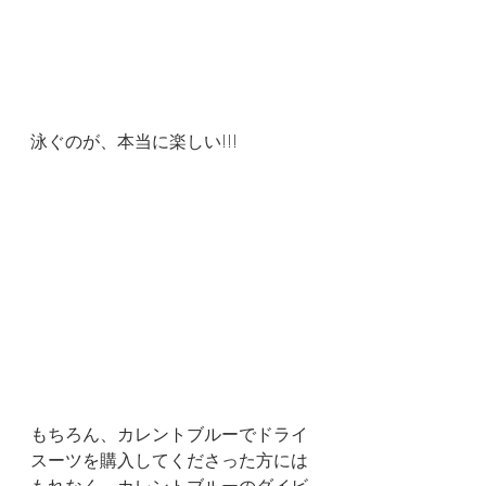
泳ぐのが、本当に楽しい!!!
もちろん、カレントブルーでドライ
スーツを購入してくださった方には