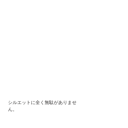
シルエットに全く無駄がありませ
ん。