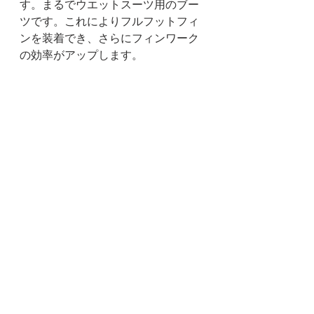
す。まるでウエットスーツ用のブー
ツです。これによりフルフットフィ
ンを装着でき、さらにフィンワーク
の効率がアップします。