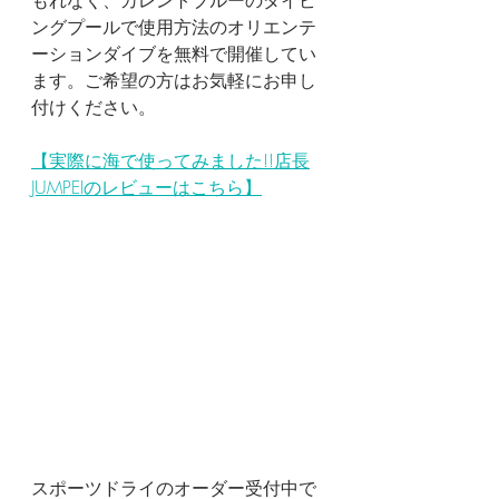
もれなく、カレントブルーのダイビ
ングプールで使用方法のオリエンテ
ーションダイブを無料で開催してい
ます。ご希望の方はお気軽にお申し
付けください。
【実際に海で使ってみました!!店長
JUMPEIのレビューはこちら】
スポーツドライのオーダー受付中で