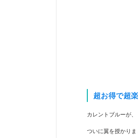
超お得で超楽
カレントブルーが、
ついに翼を授かりま