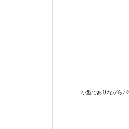
小型でありながらパ