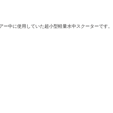
アー中に使用していた超小型軽量水中スクーターです。