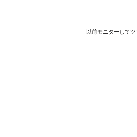
以前モニターしてツ