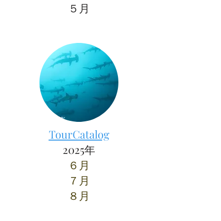
​５月
TourCatalog
2025年
６月
７月
​８月