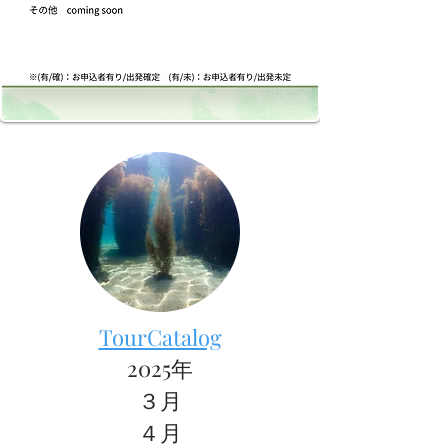
TourCatalog
2025年
３月
４月