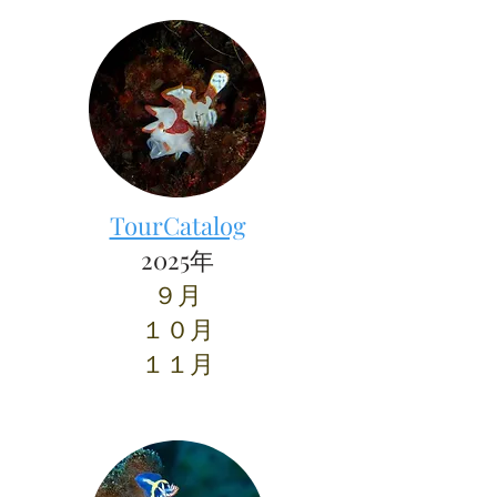
TourCatalog
2025年
９月
​１０月
​１１月