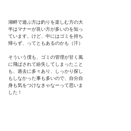
湖畔で遊ぶ方は釣りを楽しむ方の大
半はマナーが良い方が多いのを知っ
ています。けど、中にはゴミを持ち
帰らず、ってともあるのかも（汗）
そういう僕も、ゴミの管理が甘く風
に飛ばされて紛失してしまったこと
も、過去に多々あり、しっかり探し
もしなかった事も多いので、自分自
身も気をつけなきゃなーって思いま
した！