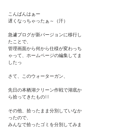
こんばんはぁー
遅くなっちゃったぁ～（汗）
急遽ブログが新バージョンに移行し
たことで、
管理画面から何から仕様が変わっち
ゃって、ホームページの編集してま
したっ
さて、このウォーターガン、
先日の本栖湖クリーン作戦で湖底か
ら拾ってきたもの!!!
その他、拾ったまま分別していなか
ったので、
みんなで拾ったゴミを分別してみま