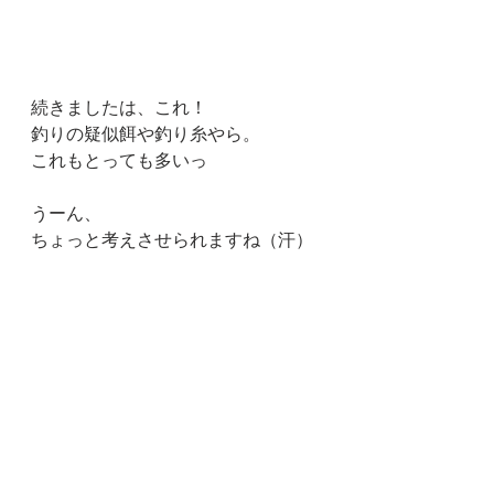
続きましたは、これ！
釣りの疑似餌や釣り糸やら。
これもとっても多いっ
うーん、
ちょっと考えさせられますね（汗）