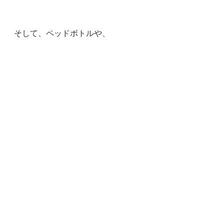
そして、ペッドボトルや、