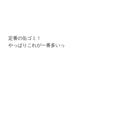
定番の缶ゴミ！
やっぱりこれが一番多いっ