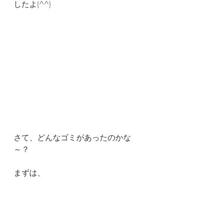
したよ(^^)
さて、どんなゴミがあったのかな
～？
まずは、