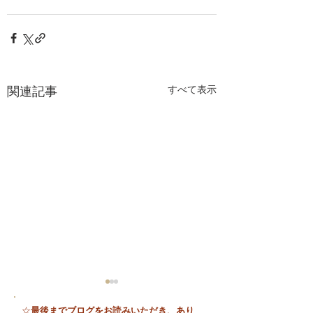
関連記事
すべて表示
最後までブログをお読みいただき、あり
☆