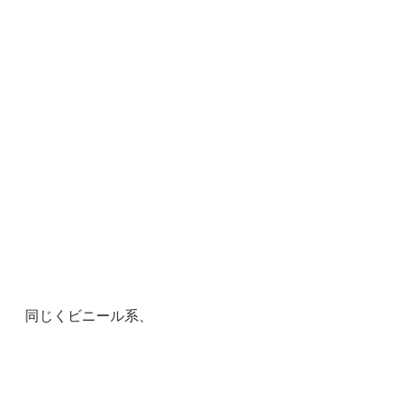
同じくビニール系、