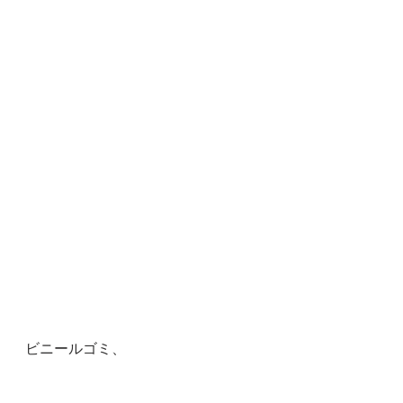
ビニールゴミ、