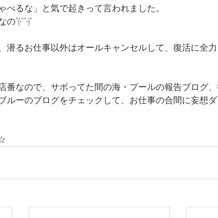
ゃべるな」と気で起きって言われました。
-""-)"
、潜るお仕事以外はオールキャンセルして、復活に全力
店番なので、サボってた間の海・プールの報告ブログ、
ブルーのブログをチェックして、お仕事の合間に妄想ダ
☆