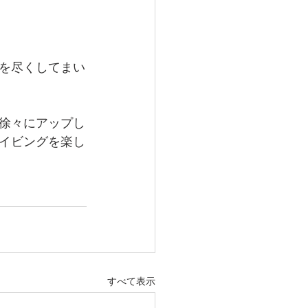
を尽くしてまい
徐々にアップし
イビングを楽し
すべて表示