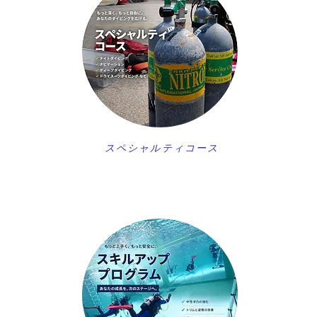
スペシャルティコース