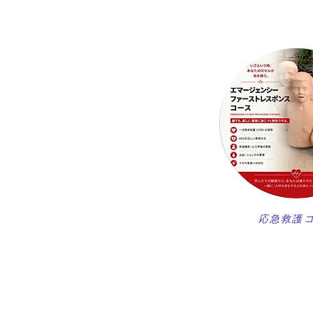
​応急救護