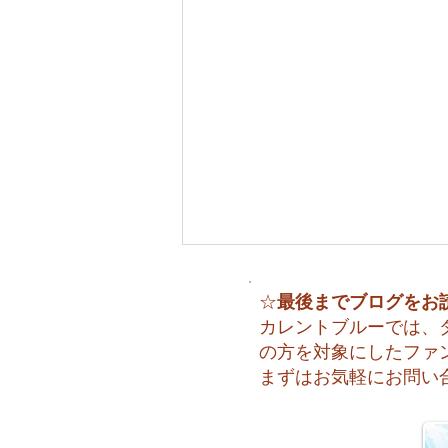
最後までブログをお
☆
カレントブルーでは、
の方を対象にしたファ
まずはお気軽にお問い
🌈 海の上に広がる虹♪