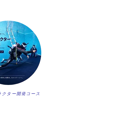
ラクター開発コース