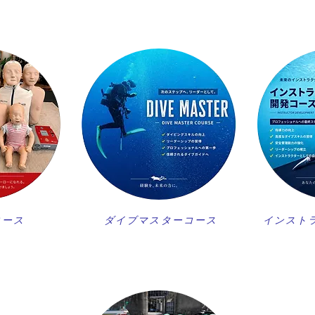
コース
ダイブマスターコース
インスト