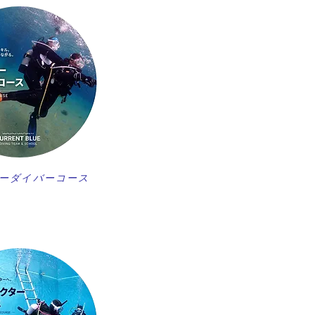
ーダイバーコース