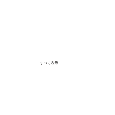
すべて表示