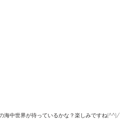
海中世界が待っているかな？楽しみですね(^^)/