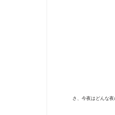
さ、今夜はどんな夜の