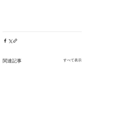
関連記事
すべて表示