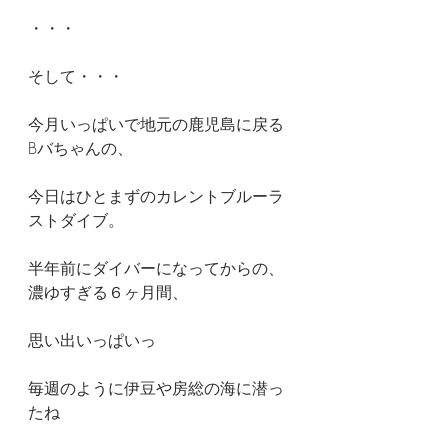
・・・
そして・・・
今月いっぱいで地元の鹿児島に戻る
Bバちゃんの、
今日はひとまずのカレントブルーラ
ストダイブ。
半年前にダイバーになってからの、
濃ゆすぎる６ヶ月間、
思い出いっぱいっ
毎週のように伊豆や房総の海に潜っ
たね