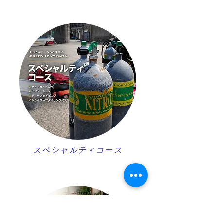
スペシャルティコース