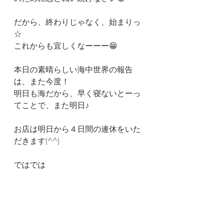
だから、終わりじゃなく、始まりっ
☆
これからも宜しくなーーー😁
本日の素晴らしい海中世界の報告
は、また今度！
明日も海だから、早く寝ないとーっ
てことで、また明日♪
お店は明日から４日間の連休をいた
だきます(^^)
ではでは