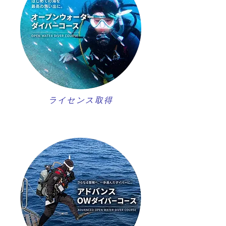
ライセンス取得