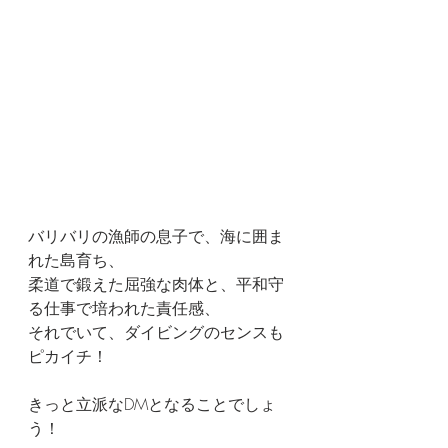
バリバリの漁師の息子で、海に囲ま
れた島育ち、
柔道で鍛えた屈強な肉体と、平和守
る仕事で培われた責任感、
それでいて、ダイビングのセンスも
ピカイチ！
きっと立派なDMとなることでしょ
う！