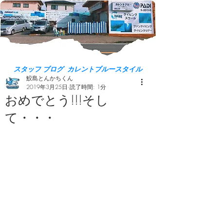
スタッフ ブログ カレントブルースタイル
鮫島とんかちくん
2019年3月25日
読了時間: 1分
おめでとう!!!そし
て・・・