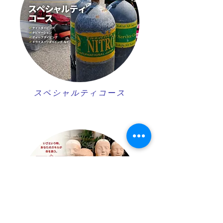
スペシャルティコース