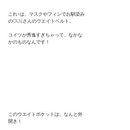
これ↑は、マスクやフィンでお馴染み
のGULLさんのウエイトベルト。
コイツが秀逸すぎちゃって、なかな
かのものなんです！
このウエイトポケットは、なんと外
開き！