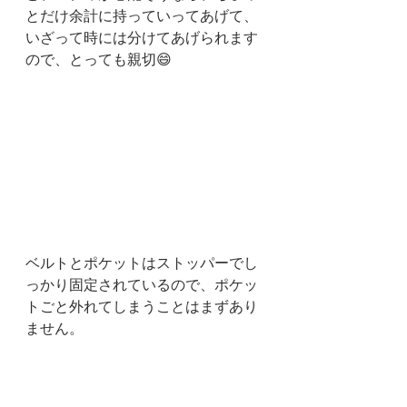
とだけ余計に持っていってあげて、
いざって時には分けてあげられます
ので、とっても親切😄
ベルトとポケットはストッパーでし
っかり固定されているので、ポケッ
トごと外れてしまうことはまずあり
ません。