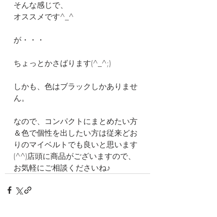
そんな感じで、
オススメです^_^
が・・・
ちょっとかさばります(^_^;)
しかも、色はブラックしかありませ
ん。
なので、コンパクトにまとめたい方
＆色で個性を出したい方は従来どお
りのマイベルトでも良いと思います
(^^)店頭に商品がございますので、
お気軽にご相談くださいね♪