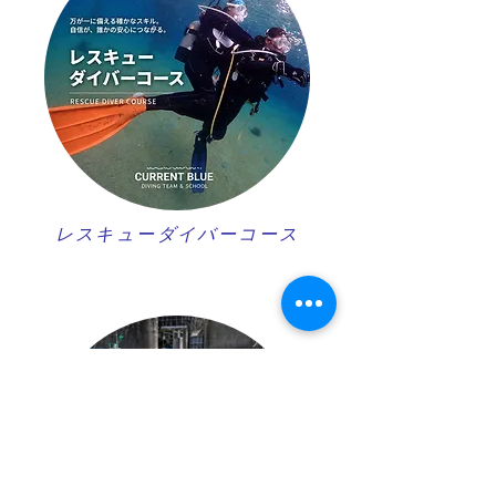
レスキューダイバーコース