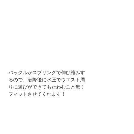
バックルがスプリングで伸び縮みす
るので、潜降後に水圧でウエスト周
りに遊びができてもたわむこと無く
フィットさせてくれます！