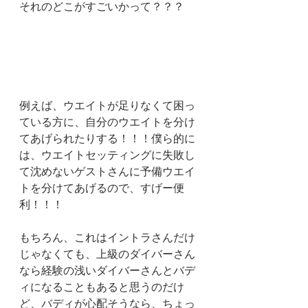
それのどこがすごいかって？？？
例えば、ウエイトが足りなくて困っ
ている方に、自分のウエイトを分け
てあげられたりする！！！僕ら的に
は、ウエイトセッティングに失敗し
て沈めないゲストさんに予備ウエイ
トを分けてあげるので、すげー便
利！！！
もちろん、これはイントラさんだけ
じゃなくても、上級のダイバーさん
なら経験の浅いダイバーさんとバデ
ィになることもあると思うのだけ
ど、バディが心配そうなら、ちょっ