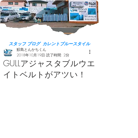
スタッフ ブログ カレントブルースタイル
鮫島とんかちくん
2018年10月19日
読了時間: 2分
GULLアジャスタブルウエ
イトベルトがアツい！