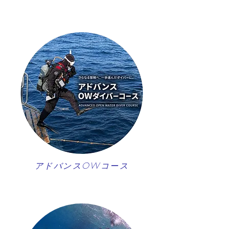
アドバンスOWコース