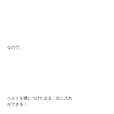
なので、
ベルトを腰につけたまま、出し入れ
ができる！