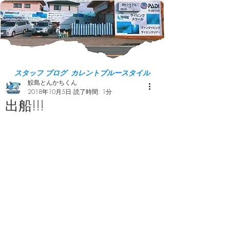
スタッフ ブログ カレントブルースタイル
鮫島とんかちくん
2018年10月5日
読了時間: 1分
出船!!!