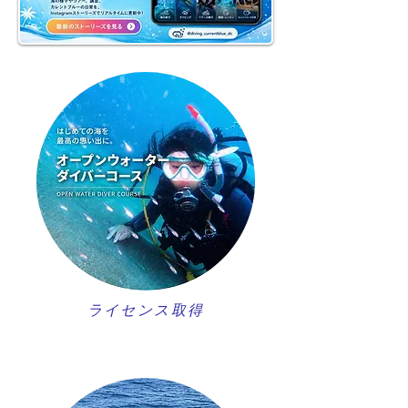
ライセンス取得