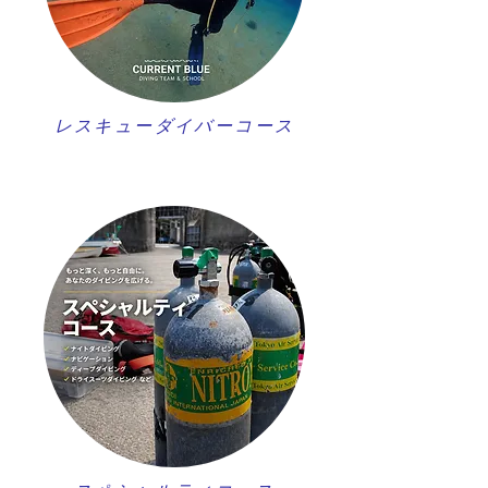
レスキューダイバーコース