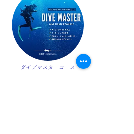
ダイブマスターコース