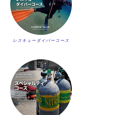
レスキューダイバーコース