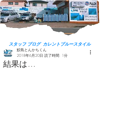
スタッフ ブログ カレントブルースタイル
鮫島とんかちくん
2018年6月20日
読了時間: 1分
結果は…