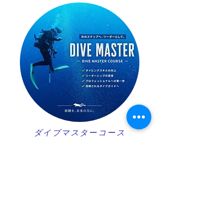
ダイブマスターコース