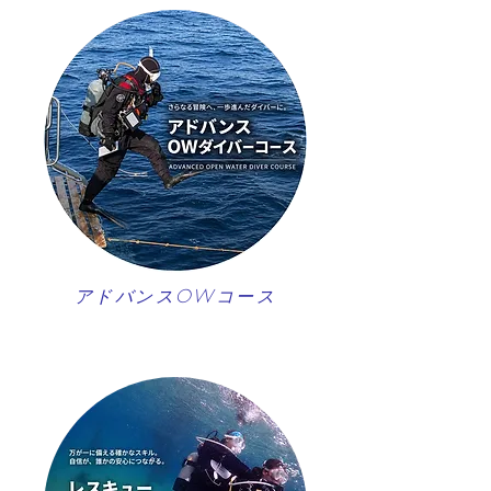
アドバンスOWコース