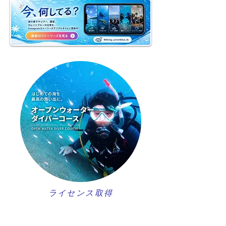
ライセンス取得