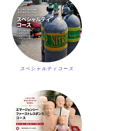
スペシャルティコース