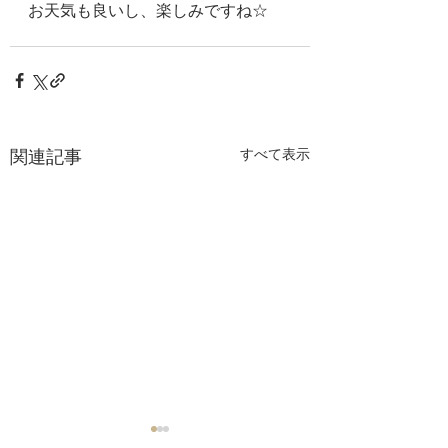
お天気も良いし、楽しみですね☆
関連記事
すべて表示