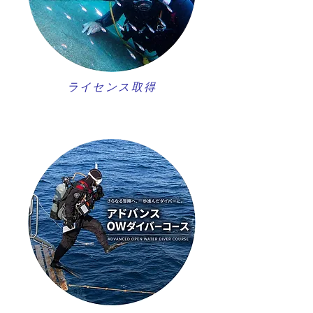
ライセンス取得