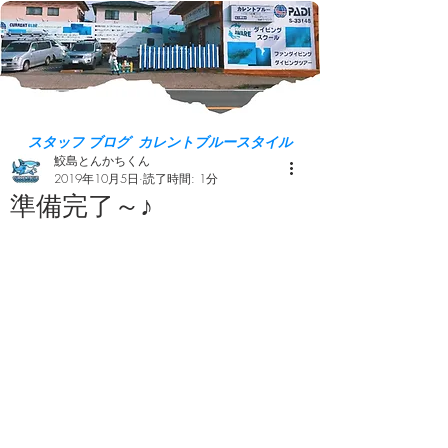
スタッフ ブログ カレントブルースタイル
鮫島とんかちくん
2019年10月5日
読了時間: 1分
準備完了～♪