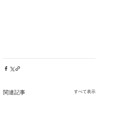
関連記事
すべて表示