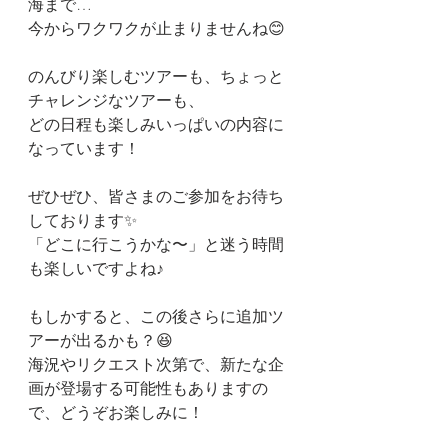
海まで…
今からワクワクが止まりませんね😊
のんびり楽しむツアーも、ちょっと
チャレンジなツアーも、
どの日程も楽しみいっぱいの内容に
なっています！
ぜひぜひ、皆さまのご参加をお待ち
しております✨
「どこに行こうかな〜」と迷う時間
も楽しいですよね♪
もしかすると、この後さらに追加ツ
アーが出るかも？😆
海況やリクエスト次第で、新たな企
画が登場する可能性もありますの
で、どうぞお楽しみに！