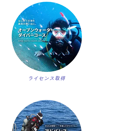
ライセンス取得