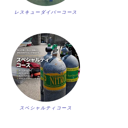
レスキューダイバーコース
スペシャルティコース