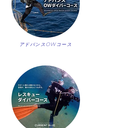
アドバンスOWコース