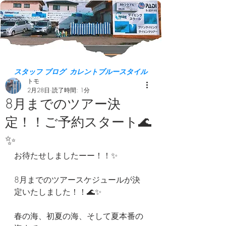
スタッフ ブログ カレントブルースタイル
トモ
2月28日
読了時間: 1分
8月までのツアー決
定！！ご予約スタート🌊
✨
お待たせしましたーー！！✨
8月までのツアースケジュールが決
定いたしました！！🌊✨
春の海、初夏の海、そして夏本番の