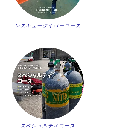
レスキューダイバーコース
スペシャルティコース