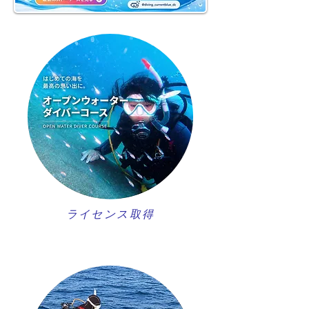
ライセンス取得