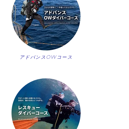
アドバンスOWコース