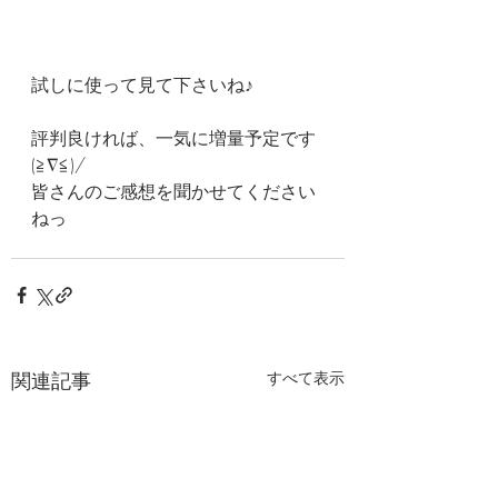
試しに使って見て下さいね♪
評判良ければ、一気に増量予定です
(≧∇≦)/
皆さんのご感想を聞かせてください
ねっ
関連記事
すべて表示