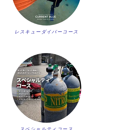
レスキューダイバーコース
スペシャルティコース