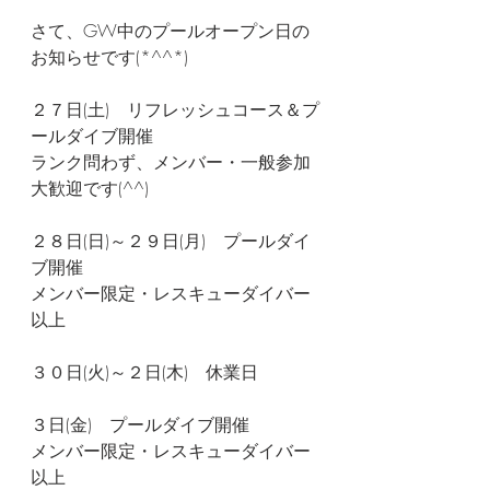
さて、GW中のプールオープン日の
お知らせです(*^^*)
２７日(土)　リフレッシュコース＆プ
ールダイブ開催
ランク問わず、メンバー・一般参加
大歓迎です(^^)
２８日(日)～２９日(月)　プールダイ
ブ開催
メンバー限定・レスキューダイバー
以上
３０日(火)～２日(木)　休業日
３日(金)　プールダイブ開催
メンバー限定・レスキューダイバー
以上