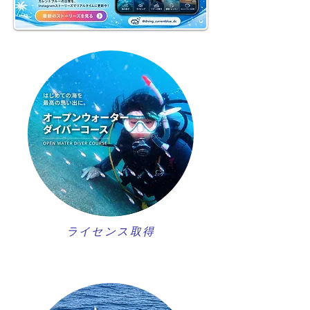
ライセンス取得