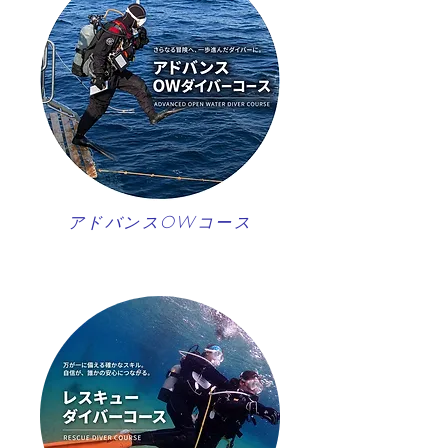
アドバンスOWコース