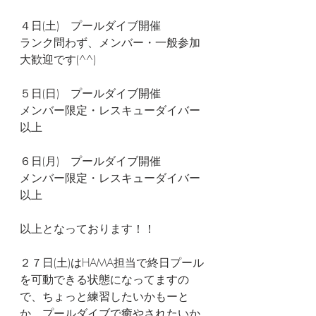
４日(土)　プールダイブ開催
ランク問わず、メンバー・一般参加
大歓迎です(^^)
５日(日)　プールダイブ開催
メンバー限定・レスキューダイバー
以上
６日(月)　プールダイブ開催
メンバー限定・レスキューダイバー
以上
以上となっております！！
２７日(土)はHAMA担当で終日プール
を可動できる状態になってますの
で、ちょっと練習したいかもーと
か、プールダイブで癒やされたいか