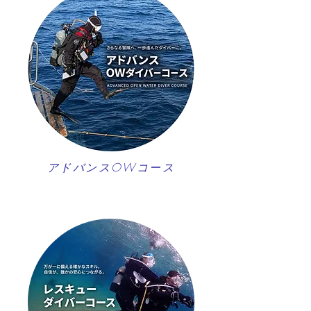
アドバンスOWコース