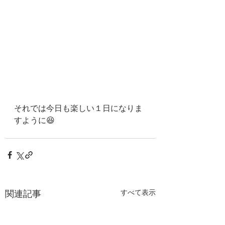
それでは今日も楽しい１日になりま
すように😆
関連記事
すべて表示