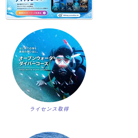
ライセンス取得