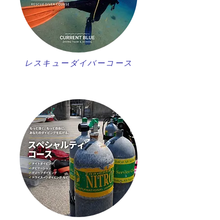
レスキューダイバーコース