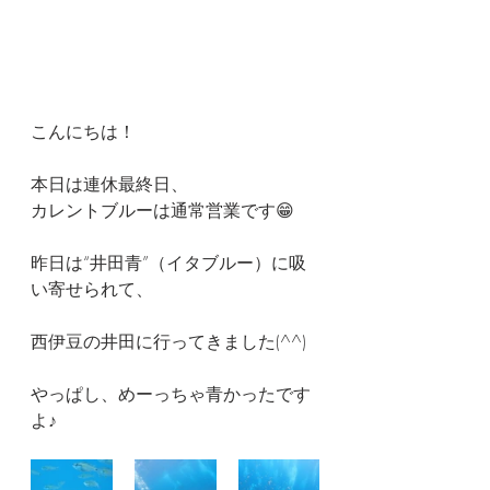
こんにちは！
本日は連休最終日、
カレントブルーは通常営業です😁
昨日は“井田青”（イタブルー）に吸
い寄せられて、
西伊豆の井田に行ってきました(^^)
やっぱし、めーっちゃ青かったです
よ♪