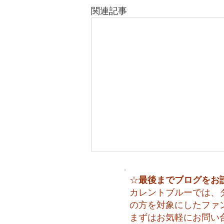
関連記事
最後までブログをお
☆
カレントブルーでは、
の方を対象にしたファ
まずはお気軽にお問い