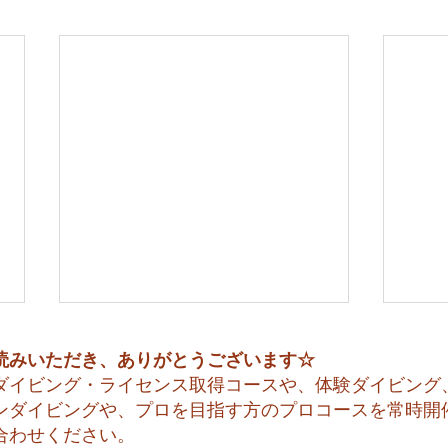
読みいただき、ありがとうございます☆
ダイビング・ライセンス取得コースや、体験ダイビング
ンダイビングや、プロを目指す方のプロコースを常時開
合わせください。