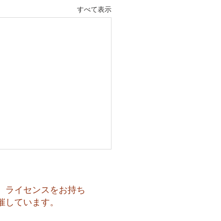
すべて表示
、ライセンスをお持ち
催しています。