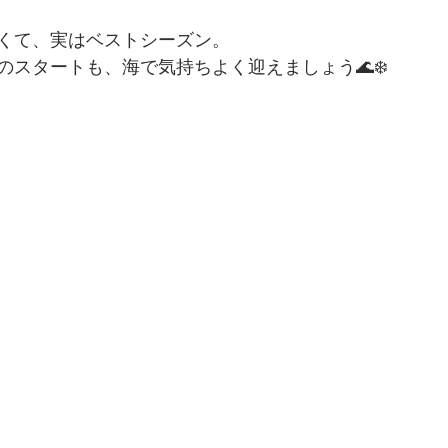
くて、実はベストシーズン。
のスタートも、海で気持ちよく迎えましょう🌊❄️