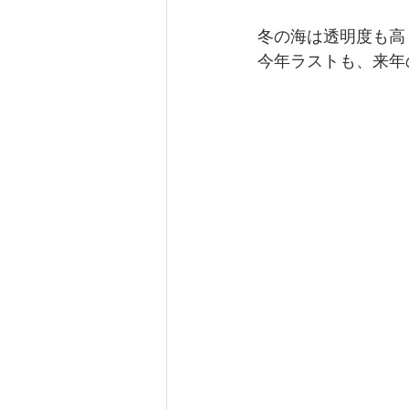
冬の海は透明度も高
今年ラストも、来年