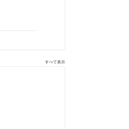
すべて表示