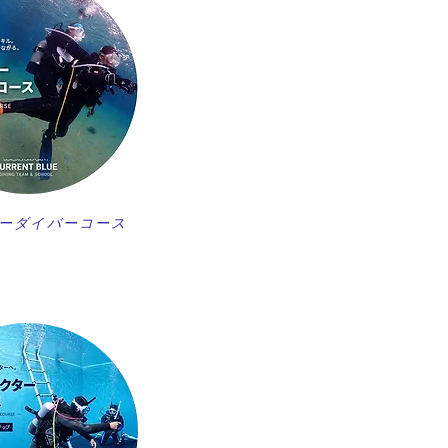
ーダイバーコース