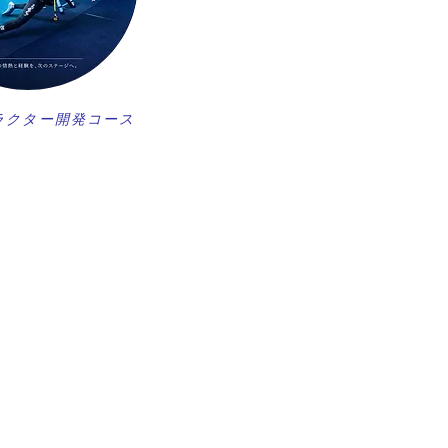
ラクター開発コース