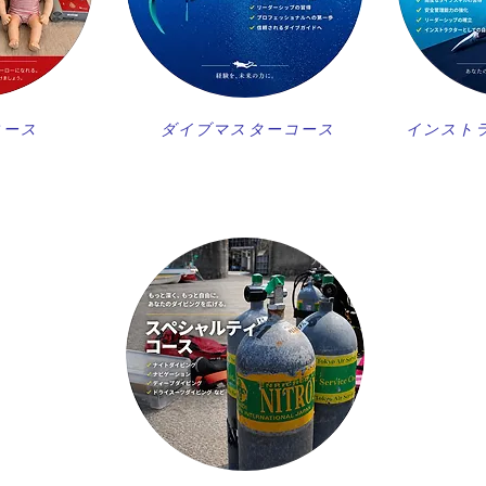
コース
ダイブマスターコース
インスト