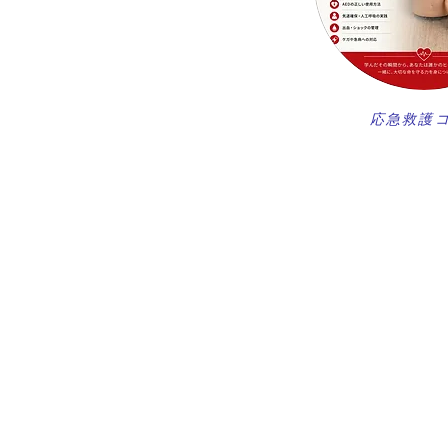
​応急救護