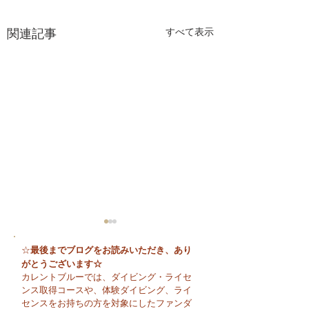
関連記事
すべて表示
最後までブログをお読みいただき、あり
☆
がとうございます☆
カレントブルーでは、ダイビング・ライセ
ンス取得コースや、体験ダイビング、ライ
センスをお持ちの方を対象にしたファンダ