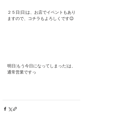
２５日(日)は、お店でイベントもあり
ますので、コチラもよろしくです😉
明日(もう今日になってしまった)は、
通常営業ですっ