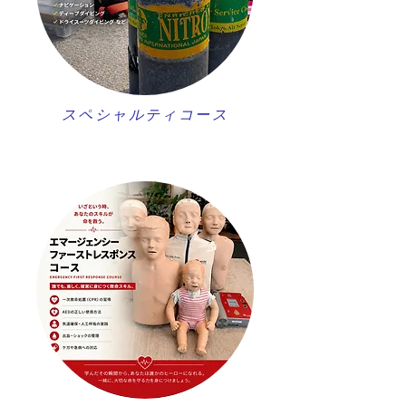
スペシャルティコース