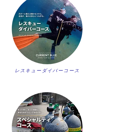
レスキューダイバーコース