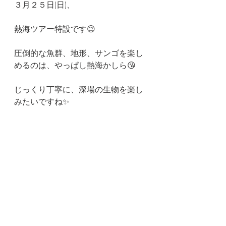
３月２５日(日)、
熱海ツアー特設です😉
圧倒的な魚群、地形、サンゴを楽し
めるのは、やっぱし熱海かしら😘
じっくり丁寧に、深場の生物を楽し
みたいですね✨