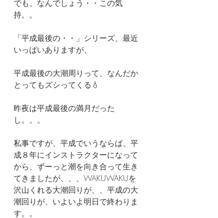
でも、なんでしょう・・この気
持。。
「平成最後の・・」シリーズ、最近
いっぱいありますが、
平成最後の大潮周りって、なんだか
とってもズシってくる💧
昨夜は平成最後の満月だった
し。。。
私事ですが、平成でいうならば、平
成８年にインストラクターになって
から、ずーっと潮を向き合って生き
てきましたが、、、WAKUWAKUを
沢山くれる大潮回りが、、平成の大
潮回りが、いよいよ明日で終わりま
す。。