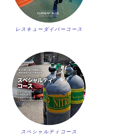
レスキューダイバーコース
スペシャルティコース