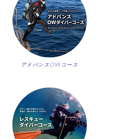
アドバンスOWコース