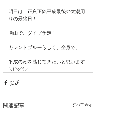
明日は、正真正銘平成最後の大潮周
りの最終日！
勝山で、ダイブ予定！
カレントブルーらしく、全身で、
平成の潮を感じてきたいと思います
＼(^o^)／
関連記事
すべて表示