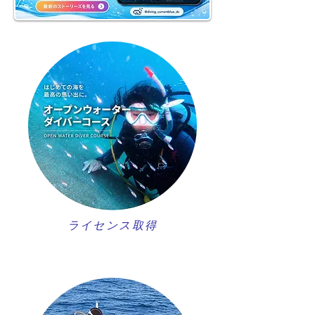
ライセンス取得