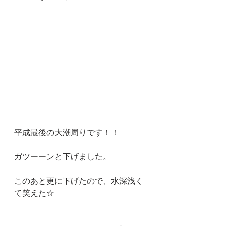
平成最後の大潮周りです！！
ガツーーンと下げました。
このあと更に下げたので、水深浅く
て笑えた☆