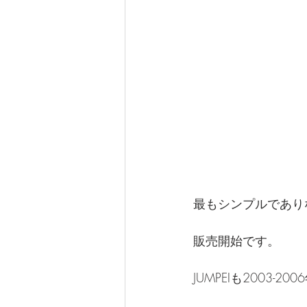
最もシンプルであり
販売開始です。
JUMPEIも2003