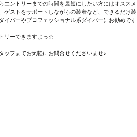
らエントリーまでの時間を最短にしたい方にはオススメです
、ゲストをサポートしながらの装着など、できるだけ装
ダイバーやプロフェッショナル系ダイバーにお勧めですね
トリーできますよっ☆
タッフまでお気軽にお問合せくださいませ♪