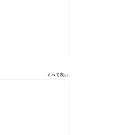
すべて表示