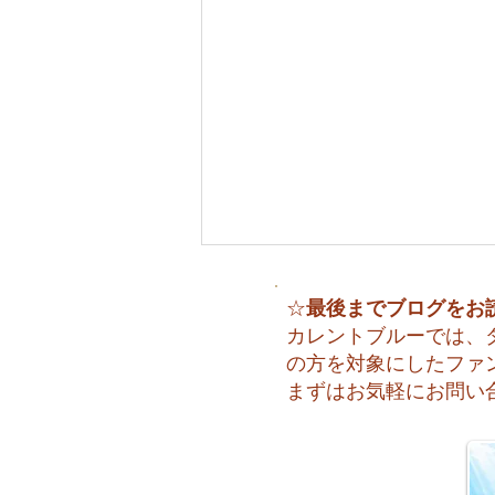
最後までブログをお
☆
カレントブルーでは、
の方を対象にしたファ
まずはお気軽にお問い
🌈 海の上に広がる虹♪