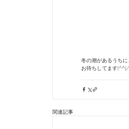
冬の潮があるうちに
お待ちしてます(^^)
関連記事