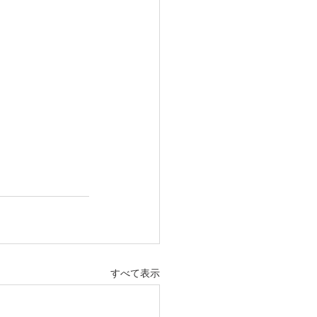
すべて表示