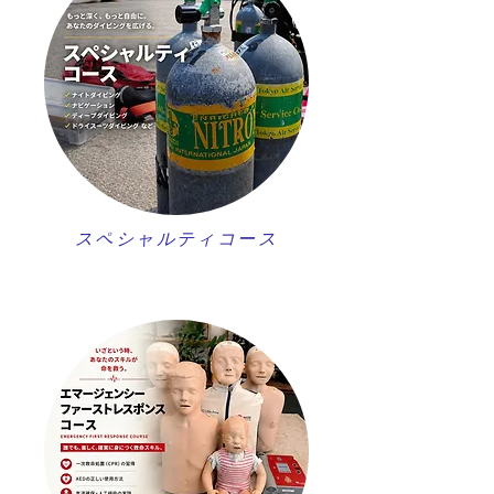
スペシャルティコース