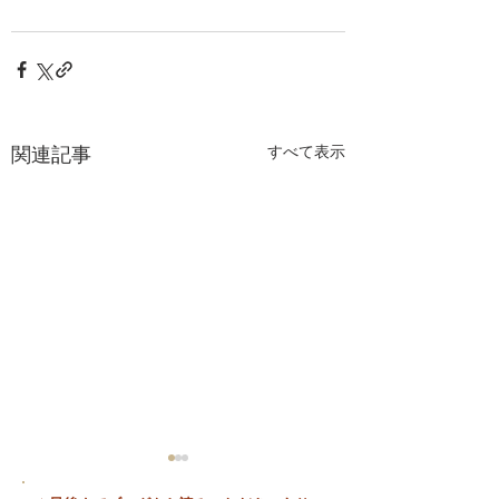
関連記事
すべて表示