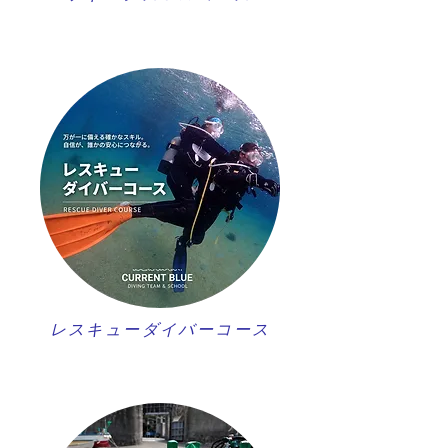
レスキューダイバーコース