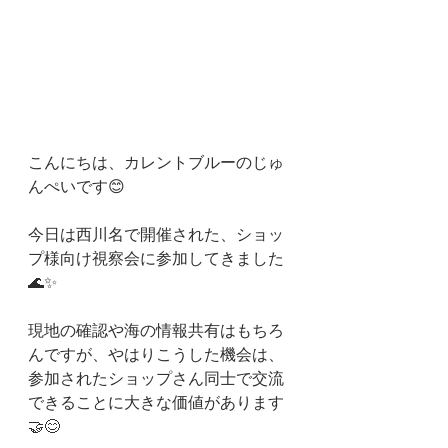
こんにちは、カレントブルーのじゅ
んぺいです😊
今日は西川名で開催された、ショッ
プ様向け視察会に参加してきました
🌊✨
現地の確認や海の情報共有はもちろ
んですが、やはりこうした機会は、
参加されたショップさん同士で交流
できることに大きな価値があります
🤝😊