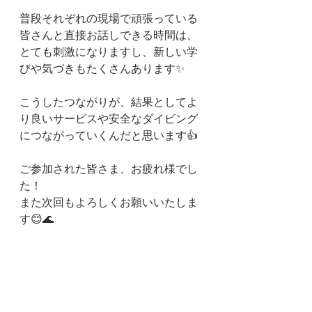
普段それぞれの現場で頑張っている
皆さんと直接お話しできる時間は、
とても刺激になりますし、新しい学
びや気づきもたくさんあります✨
こうしたつながりが、結果としてよ
り良いサービスや安全なダイビング
につながっていくんだと思います👍
ご参加された皆さま、お疲れ様でし
た！
また次回もよろしくお願いいたしま
す😊🌊