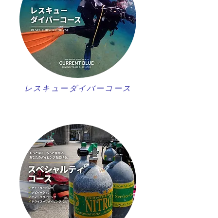
レスキューダイバーコース