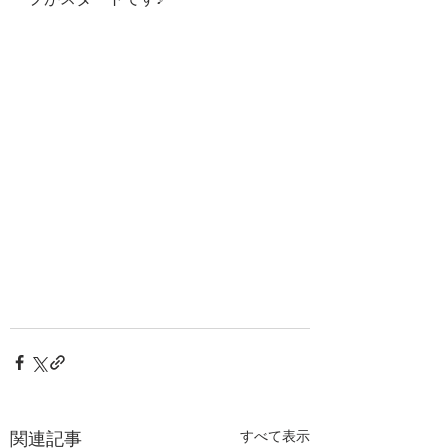
関連記事
すべて表示