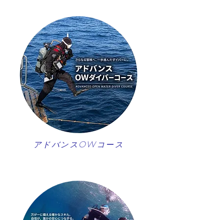
アドバンスOWコース