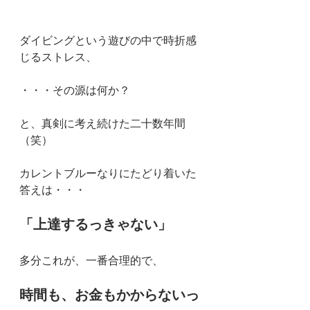
ダイビングという遊びの中で時折感
じるストレス、
・・・その源は何か？
と、真剣に考え続けた二十数年間
（笑）
カレントブルーなりにたどり着いた
答えは・・・
「上達するっきゃない」
多分これが、一番合理的で、
時間も、お金もかからないっ