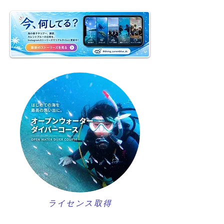
ライセンス取得