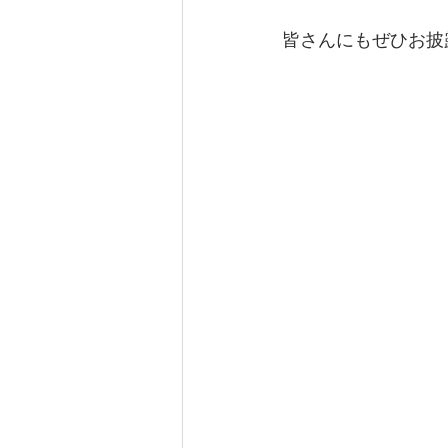
皆さんにもぜひお披