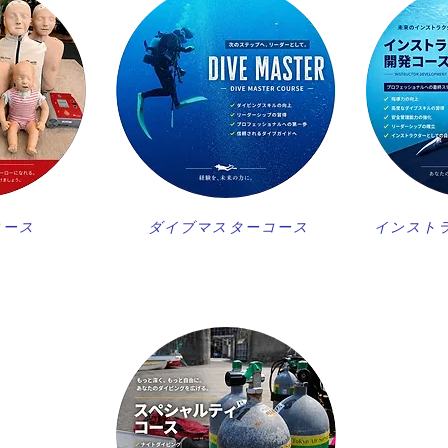
コース
ダイブマスターコース
インスト