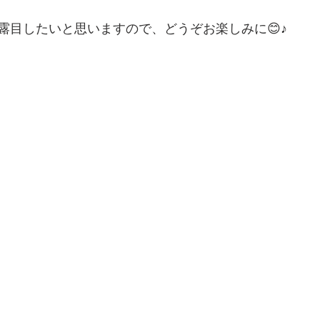
露目したいと思いますので、どうぞお楽しみに😊♪