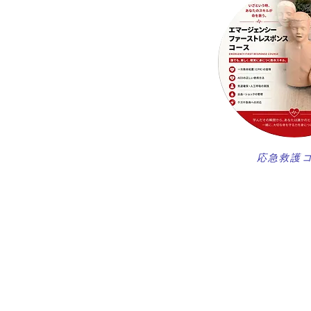
​応急救護