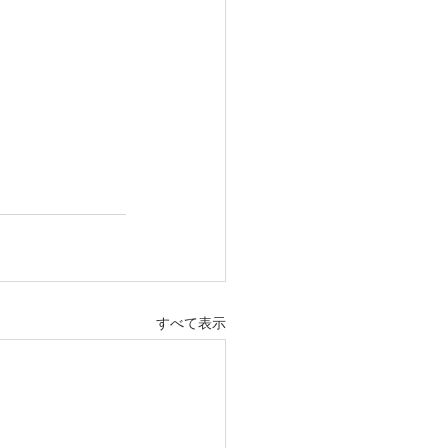
すべて表示