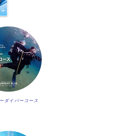
ーダイバーコース