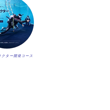
ラクター開発コース