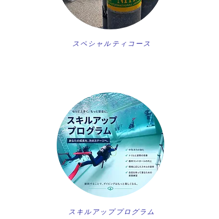
スペシャルティコース
スキルアッププログラム