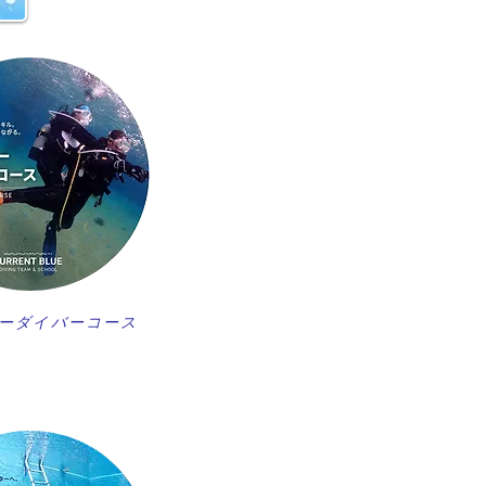
ーダイバーコース