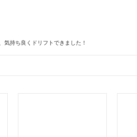
、気持ち良くドリフトできました！