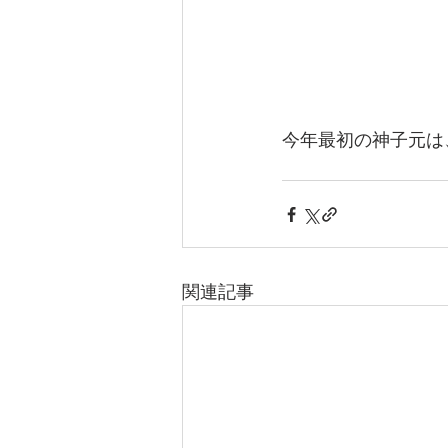
今年最初の神子元は
関連記事