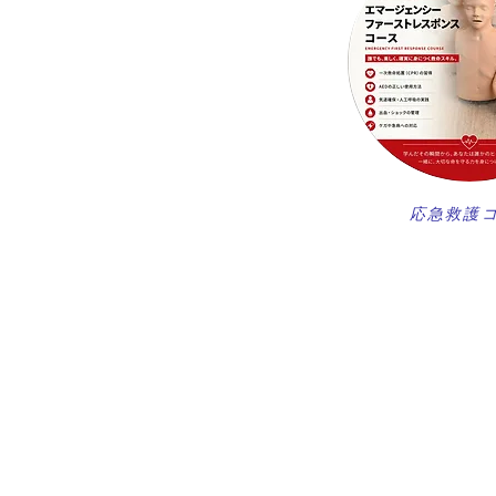
​応急救護