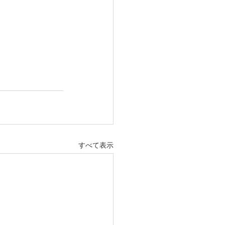
すべて表示