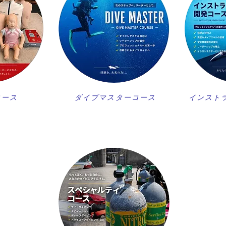
コース
ダイブマスターコース
インスト