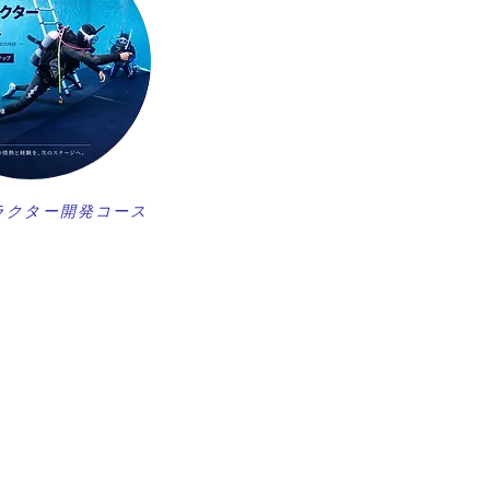
ラクター開発コース