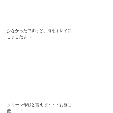
少なかったですけど、海をキレイに
しましたよ~♪
クリーン作戦と言えば・・・お昼ご
飯！！！