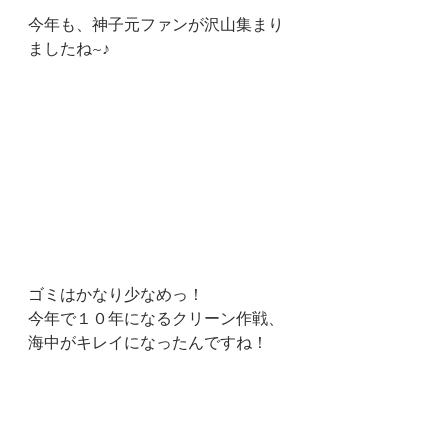
今年も、神子元ファンが沢山集まり
ましたね~♪
ゴミはかなり少なめっ！
今年で１０年になるクリーン作戦、
海中がキレイになったんですね！