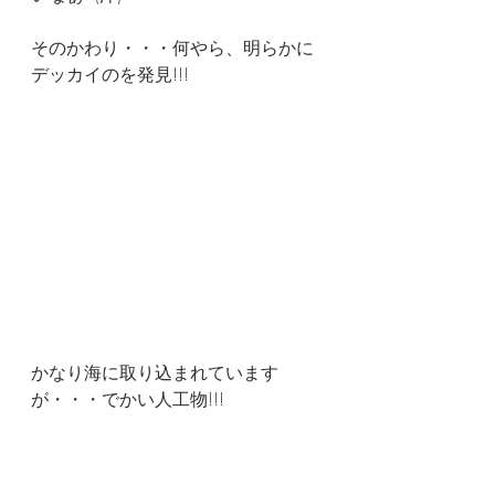
そのかわり・・・何やら、明らかに
デッカイのを発見!!!
かなり海に取り込まれています
が・・・でかい人工物!!!