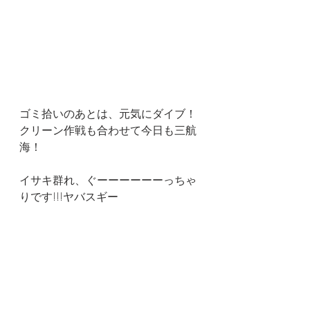
ゴミ拾いのあとは、元気にダイブ！
クリーン作戦も合わせて今日も三航
海！
イサキ群れ、ぐーーーーーーっちゃ
りです!!!ヤバスギー