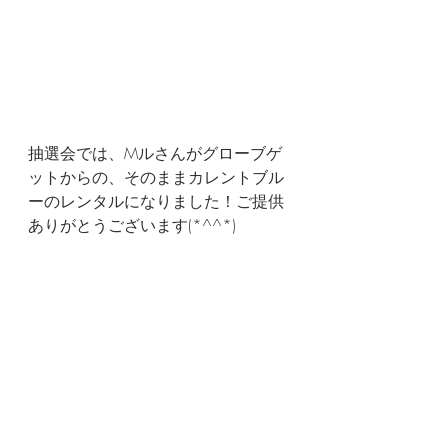
抽選会では、Mルさんがグローブゲ
ットからの、そのままカレントブル
ーのレンタルになりました！ご提供
ありがとうございます(*^^*)