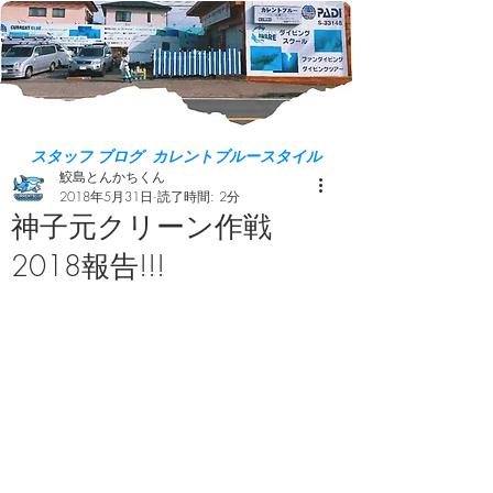
スタッフ ブログ カレントブルースタイル
鮫島とんかちくん
2018年5月31日
読了時間: 2分
神子元クリーン作戦
2018報告!!!