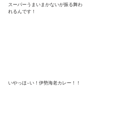
スーパーうまいまかないが振る舞わ
れるんです！
いやっほ~い！伊勢海老カレー！！