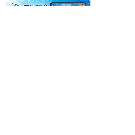
ライセンス取得