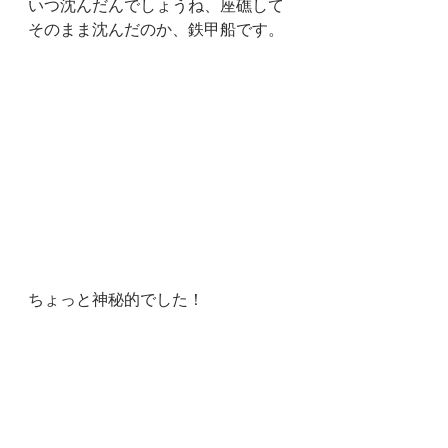
いつ沈んだんでしょうね、座礁して
そのまま沈んだのか、鉄甲船です。
ちょっと神秘的でした！