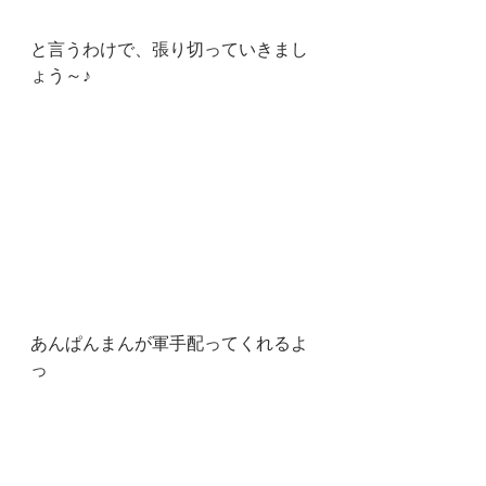
と言うわけで、張り切っていきまし
ょう～♪
あんぱんまんが軍手配ってくれるよ
っ