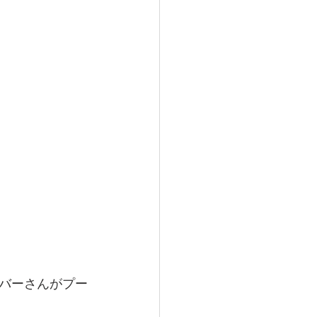
バーさんがプー