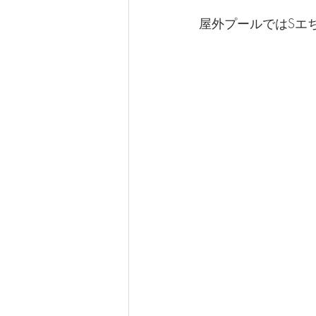
屋外プールではSエ