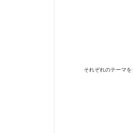
それぞれのテーマを