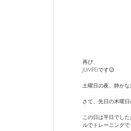
再び、
JUMPEIです😉
土曜日の夜、静かな
さて、先日の木曜日
この日は平日でした
ルでトレーニングでし