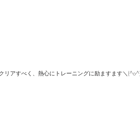
クリアすべく、熱心にトレーニングに励ますます＼(^o^