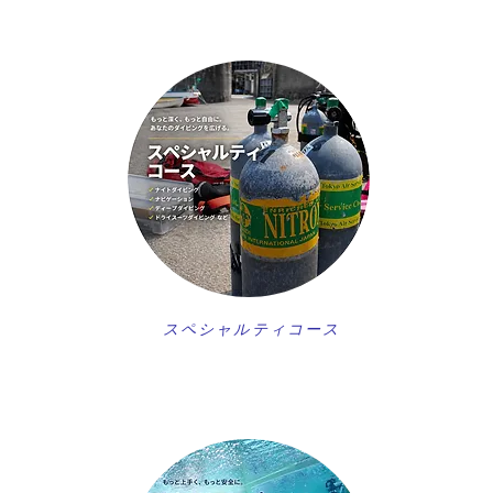
スペシャルティコース