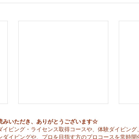
読みいただき、ありがとうございます☆
ダイビング・ライセンス取得コースや、体験ダイビング
ンダイビングや、プロを目指す方のプロコースを常時開