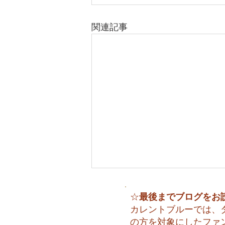
関連記事
最後までブログをお
☆
カレントブルーでは、
の方を対象にしたファ