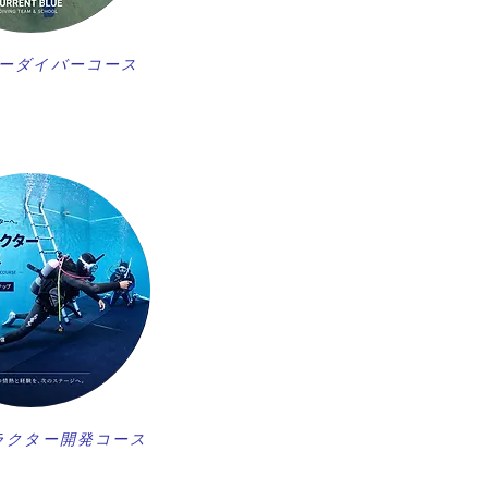
ーダイバーコース
ラクター開発コース