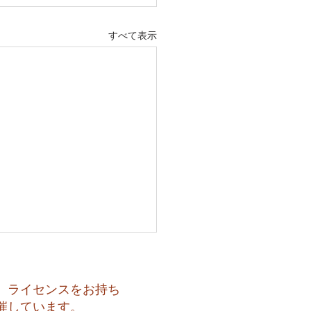
すべて表示
、ライセンスをお持ち
催しています。