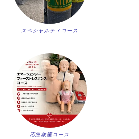
スペシャルティコース
​応急救護コース