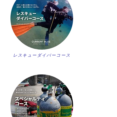
レスキューダイバーコース