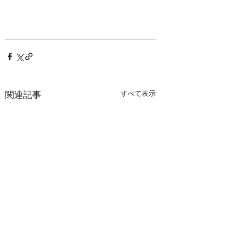
関連記事
すべて表示