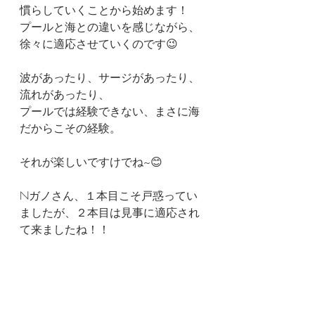
慣らしていくことから始めます！
プールと海との違いを感じながら、
徐々に適応させていくのです😉
波があったり、サージがあったり、
流れがあったり、
プールでは経験できない、まさに海
だからこその経験。
それが楽しいですけでね~😊
Nガノさん、１本目こそ戸惑ってい
ましたが、２本目は見事に適応され
て来ましたね！！