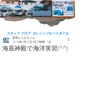
スタッフ ブログ カレントブルースタイル
鮫島とんかちくん
2018年6月27日
読了時間: 1分
海底神殿で海洋実習(^^)