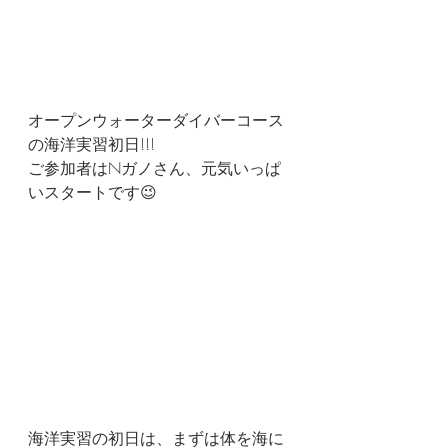
オープンウォーターダイバーコース
の海洋実習初日!!!
ご参加者はNガノさん、元気いっぱ
いスタートです😉
海洋実習の初日は、まずは体を海に