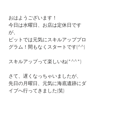
おはようございます！
今日は水曜日、お店は定休日です
が、
ピットでは元気にスキルアッププロ
グラム！間もなくスタートです(^^)
スキルアップって楽しいね(*^^*)
さて、遅くなっちゃいましたが、
先日の月曜日、元気に海底遺跡にダ
イブへ行ってきました(笑)