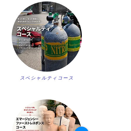
スペシャルティコース