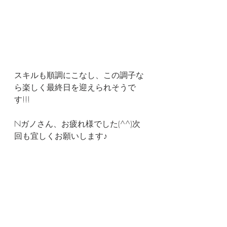
スキルも順調にこなし、この調子な
ら楽しく最終日を迎えられそうで
す!!!
Nガノさん、お疲れ様でした(^^)次
回も宜しくお願いします♪