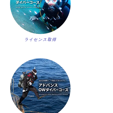
ライセンス取得