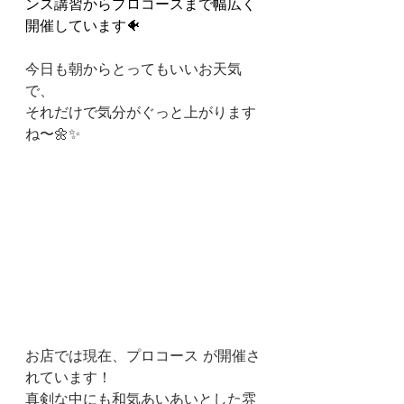
ンス講習からプロコースまで幅広く
開催しています🐠 
今日も朝からとってもいいお天気
で、
それだけで気分がぐっと上がります
ね〜🌼✨
お店では現在、プロコース が開催さ
れています！
真剣な中にも和気あいあいとした雰