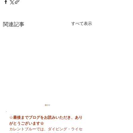
関連記事
すべて表示
最後までブログをお読みいただき、あり
☆
がとうございます☆
カレントブルーでは、ダイビング・ライセ