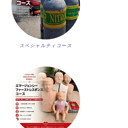
スペシャルティコース