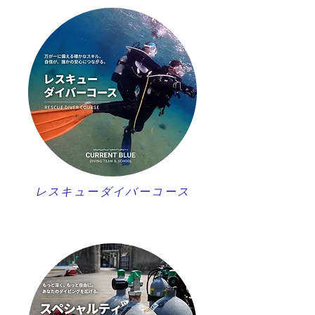
レスキューダイバーコース