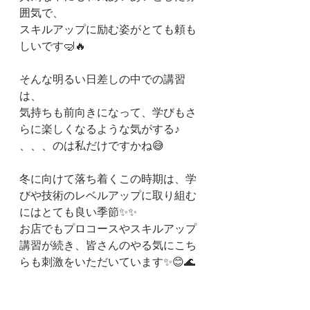
囲気で、
スキルアップに励む姿がとても頼も
しいです🤿🔥
そんな明るい日差しの中での講習
は、
気持ちも前向きになって、学びもさ
らに楽しくなるような気がする♪
、、、のは私だけですかね😅
冬に向けて落ち着くこの時期は、学
びや技術のレベルアップに取り組む
にはとても良い季節✨️✨️
お店でもプロコースやスキルアップ
講習が続き、皆さんのやる気にこち
らも刺激をいただいています✨😊🌊